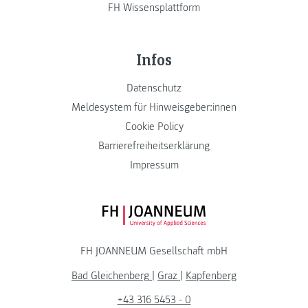
FH Wissensplattform
Infos
Datenschutz
Meldesystem für Hinweisgeber:innen
Cookie Policy
Barrierefreiheitserklärung
Impressum
FH JOANNEUM Logo
FH JOANNEUM Gesellschaft mbH
Bad Gleichenberg
|
Graz
|
Kapfenberg
+43 316 5453 - 0