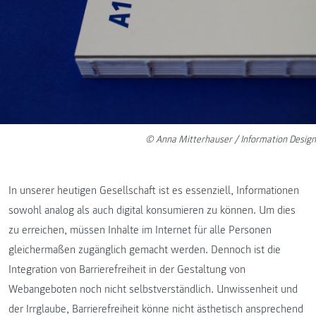
© Anna Mitterhauser / Information Design
In unserer heutigen Gesellschaft ist es essenziell, Informationen
sowohl analog als auch digital konsumieren zu können. Um dies
zu erreichen, müssen Inhalte im Internet für alle Personen
gleichermaßen zugänglich gemacht werden. Dennoch ist die
Integration von Barrierefreiheit in der Gestaltung von
Webangeboten noch nicht selbstverständlich. Unwissenheit und
der Irrglaube, Barrierefreiheit könne nicht ästhetisch ansprechend