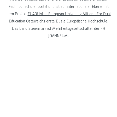
Fachhochschulenportal
und ist auf internationaler Ebene mit
dem Projekt
EU4DUAL – European University Alliance For Dual
Education
Österreichs erste Duale Europäische Hochschule.
Das
Land Steiermark
ist Mehrheitsgesellschafter der FH
JOANNEUM.