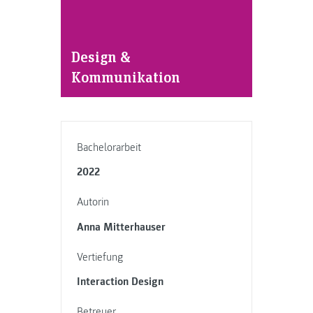
Design &
Kommunikation
Bachelorarbeit
2022
Autorin
Anna Mitterhauser
Vertiefung
Interaction Design
Betreuer