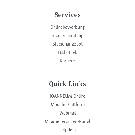
Services
Onlinebewerbung
Studienberatung
Studienangebot
Bibliothek
Karriere
Quick Links
JOANNEUM Online
Moodle Plattform
Webmail
Mitarbeiter:innen-Portal
Helpdesk