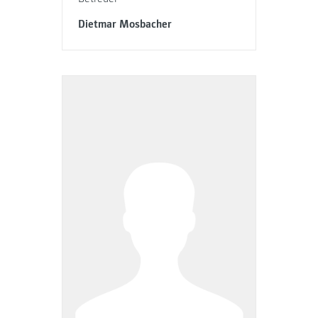
Dietmar Mosbacher