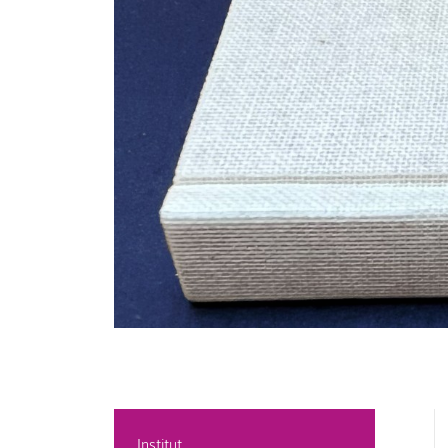
Institut