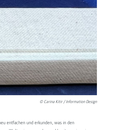
© Carina Kitir / Information Design
 neu entfachen und erkunden, was in den