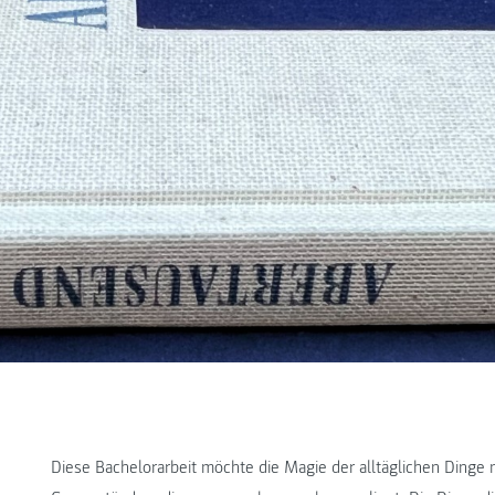
Diese Bachelorarbeit möchte die Magie der alltäglichen Dinge