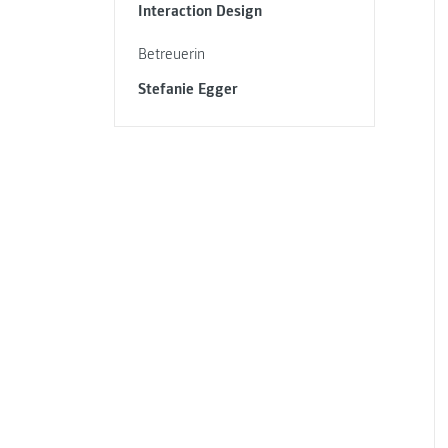
Interaction Design
Betreuerin
Stefanie Egger