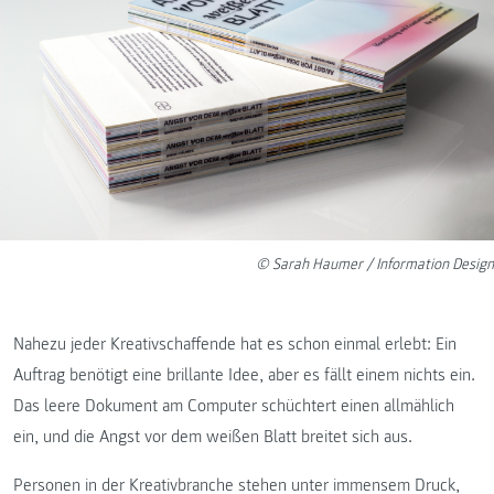
© Sarah Haumer / Information Design
Nahezu jeder Kreativschaffende hat es schon einmal erlebt: Ein
Auftrag benötigt eine brillante Idee, aber es fällt einem nichts ein.
Das leere Dokument am Computer schüchtert einen allmählich
ein, und die Angst vor dem weißen Blatt breitet sich aus.
Personen in der Kreativbranche stehen unter immensem Druck,