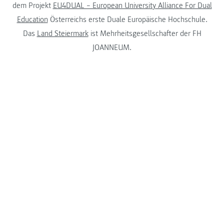
dem Projekt
EU4DUAL – European University Alliance For Dual
Education
Österreichs erste Duale Europäische Hochschule.
Das
Land Steiermark
ist Mehrheitsgesellschafter der FH
JOANNEUM.