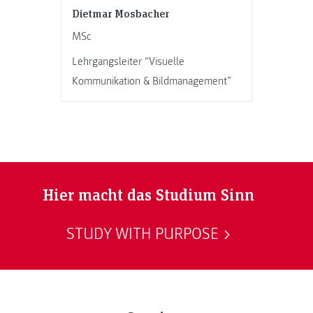
Dietmar Mosbacher
MSc
Lehrgangsleiter “Visuelle
Kommunikation & Bildmanagement”
Hier macht das Studium Sinn
STUDY WITH PURPOSE