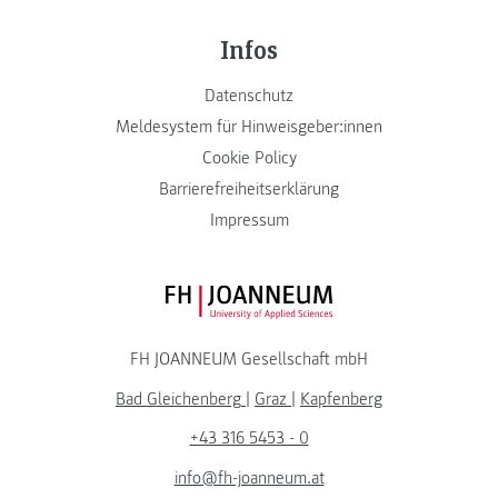
Infos
Datenschutz
Meldesystem für Hinweisgeber:innen
Cookie Policy
Barrierefreiheitserklärung
Impressum
FH JOANNEUM Logo
FH JOANNEUM Gesellschaft mbH
Bad Gleichenberg
|
Graz
|
Kapfenberg
+43 316 5453 - 0
info@fh-joanneum.at