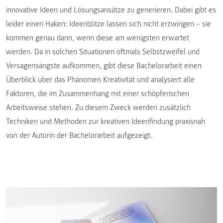
innovative Ideen und Lösungsansätze zu generieren. Dabei gibt es
leider einen Haken: Ideenblitze lassen sich nicht erzwingen – sie
kommen genau dann, wenn diese am wenigsten erwartet
werden. Da in solchen Situationen oftmals Selbstzweifel und
Versagensängste aufkommen, gibt diese Bachelorarbeit einen
Überblick über das Phänomen Kreativität und analysiert alle
Faktoren, die im Zusammenhang mit einer schöpferischen
Arbeitsweise stehen. Zu diesem Zweck werden zusätzlich
Techniken und Methoden zur kreativen Ideenfindung praxisnah
von der Autorin der Bachelorarbeit aufgezeigt.