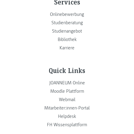
Services
Onlinebewerbung
Studienberatung
Studienangebot
Bibliothek
Karriere
Quick Links
JOANNEUM Online
Moodle Plattform
Webmail
Mitarbeiter:innen-Portal
Helpdesk
FH Wissensplattform