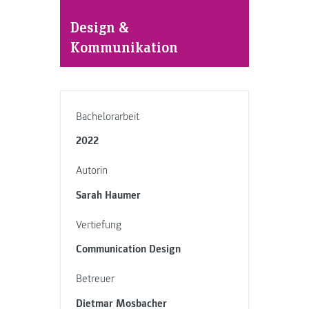
Design &
Kommunikation
Bachelorarbeit
2022
Autorin
Sarah Haumer
Vertiefung
Communication Design
Betreuer
Dietmar Mosbacher