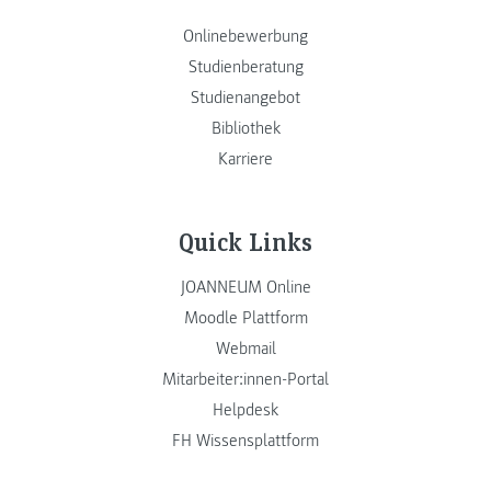
Onlinebewerbung
Studienberatung
Studienangebot
Bibliothek
Karriere
Quick Links
JOANNEUM Online
Moodle Plattform
Webmail
Mitarbeiter:innen-Portal
Helpdesk
FH Wissensplattform