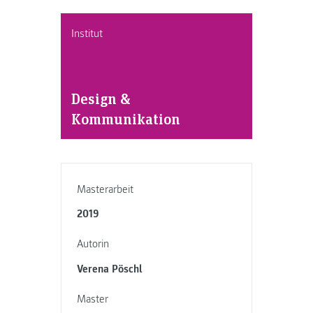
Institut
Design &
Kommunikation
Masterarbeit
2019
Autorin
Verena Pöschl
Master