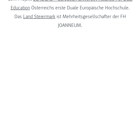
Education
Österreichs erste Duale Europäische Hochschule.
Das
Land Steiermark
ist Mehrheitsgesellschafter der FH
JOANNEUM.