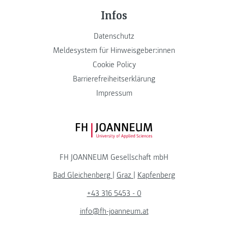
Infos
Datenschutz
Meldesystem für Hinweisgeber:innen
Cookie Policy
Barrierefreiheitserklärung
Impressum
FH JOANNEUM Logo
FH JOANNEUM Gesellschaft mbH
Bad Gleichenberg
|
Graz
|
Kapfenberg
+43 316 5453 - 0
info@fh-joanneum.at