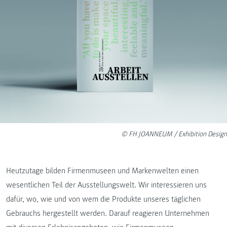
© FH JOANNEUM / Exhibition Design
Heutzutage bilden Firmenmuseen und Markenwelten einen
wesentlichen Teil der Ausstellungswelt. Wir interessieren uns
dafür, wo, wie und von wem die Produkte unseres täglichen
Gebrauchs hergestellt werden. Darauf reagieren Unternehmen