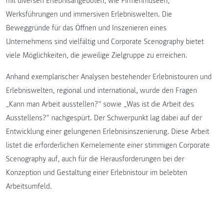
mit diversen Erlebnisangeboten, wie Firmenmuseen,
Werksführungen und immersiven Erlebniswelten. Die
Beweggründe für das Öffnen und Inszenieren eines
Unternehmens sind vielfältig und Corporate Scenography bietet
viele Möglichkeiten, die jeweilige Zielgruppe zu erreichen.
Anhand exemplarischer Analysen bestehender Erlebnistouren und
Erlebniswelten, regional und international, wurde den Fragen
„Kann man Arbeit ausstellen?“ sowie „Was ist die Arbeit des
Ausstellens?“ nachgespürt. Der Schwerpunkt lag dabei auf der
Entwicklung einer gelungenen Erlebnisinszenierung. Diese Arbeit
listet die erforderlichen Kernelemente einer stimmigen Corporate
Scenography auf, auch für die Herausforderungen bei der
Konzeption und Gestaltung einer Erlebnistour im belebten
Arbeitsumfeld.