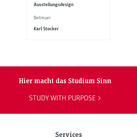
Ausstellungsdesign
Betreuer
Karl Stocker
Hier macht das Studium Sinn
STUDY WITH PURPOSE
Services