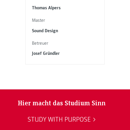
Thomas Alpers
Master
Sound Design
Betreuer
Josef Gründler
Hier macht das Studium Sinn
STUDY WITH PURPOSE