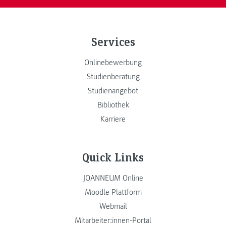
Services
Onlinebewerbung
Studienberatung
Studienangebot
Bibliothek
Karriere
Quick Links
JOANNEUM Online
Moodle Plattform
Webmail
Mitarbeiter:innen-Portal