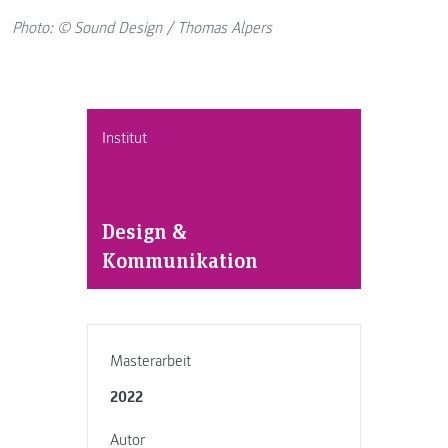
Photo: © Sound Design / Thomas Alpers
Institut
Design &
Kommunikation
Masterarbeit
2022
Autor