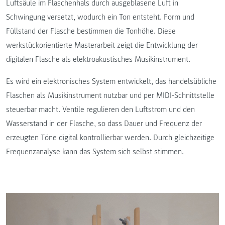
Luftsäule im Flaschenhals durch ausgeblasene Luft in
Schwingung versetzt, wodurch ein Ton entsteht. Form und
Füllstand der Flasche bestimmen die Tonhöhe. Diese
werkstückorientierte Masterarbeit zeigt die Entwicklung der
digitalen Flasche als elektroakustisches Musikinstrument.
Es wird ein elektronisches System entwickelt, das handelsübliche
Flaschen als Musikinstrument nutzbar und per MIDI-Schnittstelle
steuerbar macht. Ventile regulieren den Luftstrom und den
Wasserstand in der Flasche, so dass Dauer und Frequenz der
erzeugten Töne digital kontrollierbar werden. Durch gleichzeitige
Frequenzanalyse kann das System sich selbst stimmen.