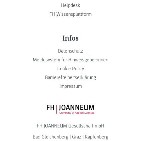
Helpdesk
FH Wissensplattform
Infos
Datenschutz
Meldesystem für Hinweisgeber:innen
Cookie Policy
Barrierefreiheitserklärung
Impressum
FH JOANNEUM Logo
FH JOANNEUM Gesellschaft mbH
Bad Gleichenberg
|
Graz
|
Kapfenberg