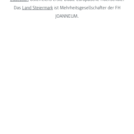
Das
Land Steiermark
ist Mehrheitsgesellschafter der FH
JOANNEUM.