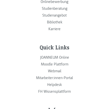
Onlinebewerbung
Studienberatung
Studienangebot
Bibliothek
Karriere
Quick Links
JOANNEUM Online
Moodle Plattform
Webmail
Mitarbeiter:innen-Portal
Helpdesk
FH Wissensplattform