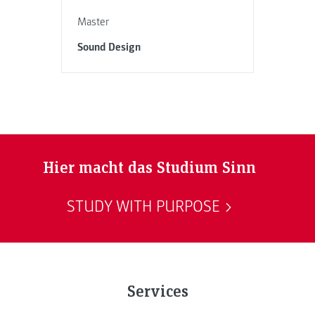
Master
Sound Design
Hier macht das Studium Sinn
STUDY WITH PURPOSE
Services