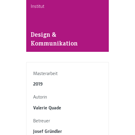
Institut
Design &
Kommunikation
Masterarbeit
2019
Autorin
Valerie Quade
Betreuer
Josef Gründler