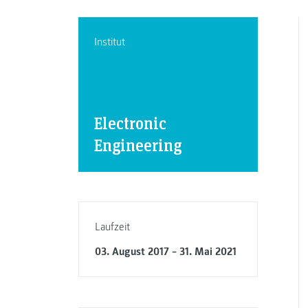
Institut
Electronic
Engineering
Laufzeit
03. August 2017 – 31. Mai 2021