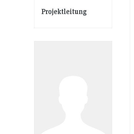
Projektleitung