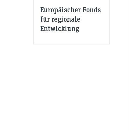
Europäischer Fonds
für regionale
Entwicklung