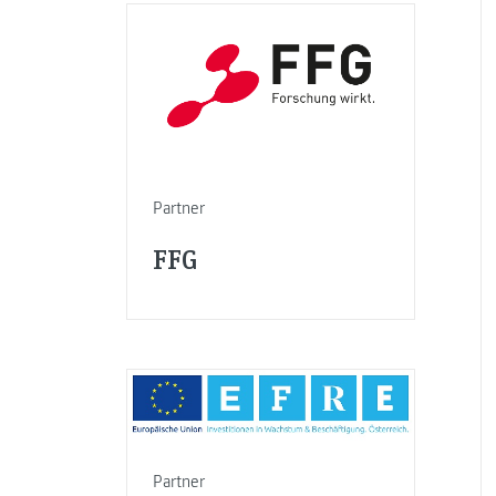
Partner
FFG
Partner