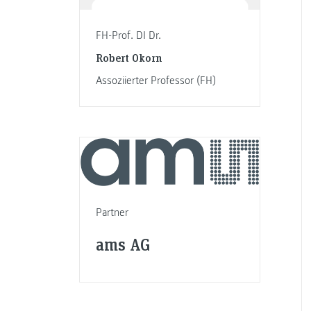
FH-Prof. DI Dr.
Robert Okorn
Assoziierter Professor (FH)
Partner
ams AG