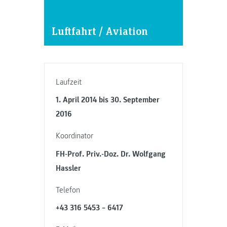
Luftfahrt / Aviation
Laufzeit
1. April 2014 bis 30. September
2016
Koordinator
FH-Prof. Priv.-Doz. Dr. Wolfgang
Hassler
Telefon
+43 316 5453 – 6417