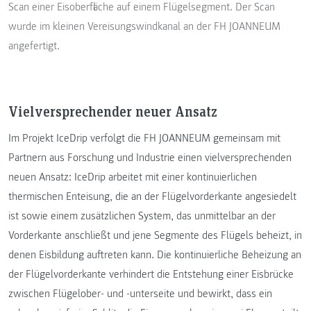
Scan einer Eisoberfläche auf einem Flügelsegment. Der Scan
wurde im kleinen Vereisungswindkanal an der FH JOANNEUM
angefertigt.
Vielversprechender neuer Ansatz
Im Projekt IceDrip verfolgt die FH JOANNEUM gemeinsam mit
Partnern aus Forschung und Industrie einen vielversprechenden
neuen Ansatz: IceDrip arbeitet mit einer kontinuierlichen
thermischen Enteisung, die an der Flügelvorderkante angesiedelt
ist sowie einem zusätzlichen System, das unmittelbar an der
Vorderkante anschließt und jene Segmente des Flügels beheizt, in
denen Eisbildung auftreten kann. Die kontinuierliche Beheizung an
der Flügelvorderkante verhindert die Entstehung einer Eisbrücke
zwischen Flügelober- und -unterseite und bewirkt, dass ein