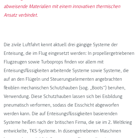
abweisende Materialien mit einem innovativen thermischen
Ansatz verbindet.
Die zivile Luftfahrt kennt aktuell drei gängige Systeme der
Enteisung, die im Flug eingesetzt werden: In propellergetriebenen
Flugzeugen sowie Turboprops finden vor allem mit
Enteisungsflüssigkeiten arbeitende Systeme sowie Systeme, die
auf an den Flügeln und Steuerungselementen angebrachten
flexiblen mechanischen Schutzhauben (sog. „Boots“) beruhen,
Verwendung. Diese Schutzhauben lassen sich bei Eisbildung
pneumatisch verformen, sodass die Eisschicht abgeworfen
werden kann. Die auf Enteisungsflüssigkeiten basierenden
Systeme heißen nach der britischen Firma, die sie im 2. Weltkrieg
entwickelte, TKS-Systeme. In düsengetriebenen Maschinen