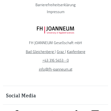
Barrierefreiheitserklärung
Impressum
FH JOANNEUM Logo
FH JOANNEUM Gesellschaft mbH
Bad Gleichenberg
|
Graz
|
Kapfenberg
+43 316 5453 - 0
info@fh-joanneum.at
Social Media