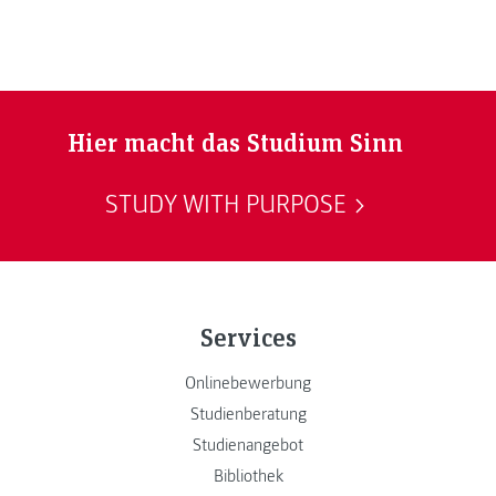
Hier macht das Studium Sinn
STUDY WITH PURPOSE
Services
Onlinebewerbung
Studienberatung
Studienangebot
Bibliothek