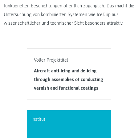
funktionellen Beschichtungen öffentlich zugänglich. Das macht die
Untersuchung von kombinierten Systemen wie IceDrip aus
wissenschaftlicher und technischer Sicht besonders attraktiv.
Voller Projekttitel
Aircraft anti-icing and de-icing
through assemblies of conducting
varnish and functional coatings
Institut