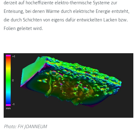
derzeit auf hocheffiziente elektro-thermische Systeme zur
Enteisung, bei denen Wärme durch elektrische Energie entsteht,
die durch Schichten von eigens dafür entwickelten Lacken bzw.
Folien geleitet wird.
Photo: FH JOANNEUM