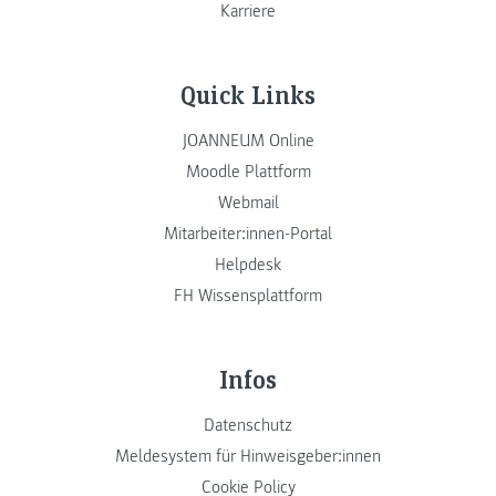
Karriere
Quick Links
JOANNEUM Online
Moodle Plattform
Webmail
Mitarbeiter:innen-Portal
Helpdesk
FH Wissensplattform
Infos
Datenschutz
Meldesystem für Hinweisgeber:innen
Cookie Policy