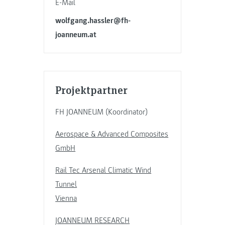
E-Mail
wolfgang.hassler@fh-
joanneum.at
Projektpartner
FH JOANNEUM (Koordinator)
Aerospace & Advanced Composites
GmbH
Rail Tec Arsenal Climatic Wind
Tunnel
Vienna
JOANNEUM RESEARCH