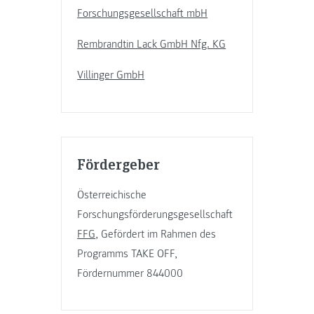
Forschungsgesellschaft mbH
Rembrandtin Lack GmbH Nfg. KG
Villinger GmbH
Fördergeber
Österreichische
Forschungsförderungsgesellschaft
FFG
, Gefördert im Rahmen des
Programms TAKE OFF,
Fördernummer 844000