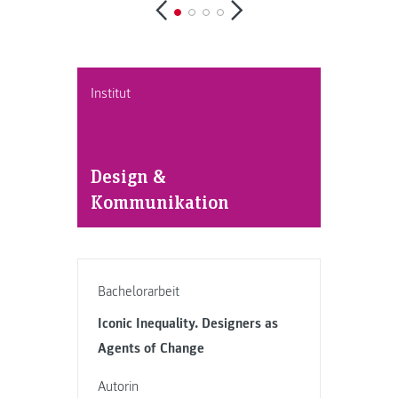
Institut
Design &
Kommunikation
Bachelorarbeit
Iconic Inequality. Designers as
Agents of Change
Autorin