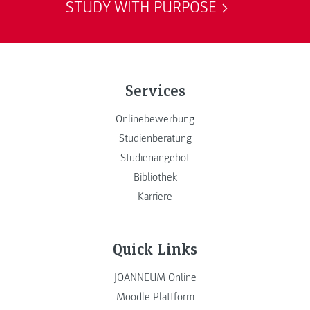
STUDY WITH PURPOSE
Services
Onlinebewerbung
Studienberatung
Studienangebot
Bibliothek
Karriere
Quick Links
JOANNEUM Online
Moodle Plattform