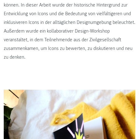
können. In dieser Arbeit wurde der historische Hintergrund zur
Entwicklung von Icons und die Bedeutung von vielfältigeren und
inklusiveren Icons in der alltäglichen Designumgebung beleuchtet.
Außerdem wurde ein kollaborativer Design-Workshop
veranstaltet, in dem Teilnehmende aus der Zivilgesellschaft
zusammenkamen, um Icons zu bewerten, zu diskutieren und neu
zu denken.