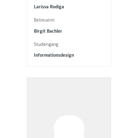
Larissa Rodiga
Betreuerin
Birgit Bachler
Studiengang
Informationsdesign