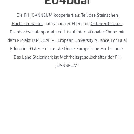
Die FH JOANNEUM kooperiert als Teil des
Steirischen
Hochschulraums
auf nationaler Ebene im
Österreichischen
Fachhochschulenportal
und ist auf internationaler Ebene mit
dem Projekt
EU4DUAL – European University Alliance For Dual
Education
Österreichs erste Duale Europäische Hochschule.
Das
Land Steiermark
ist Mehrheitsgesellschafter der FH
JOANNEUM.