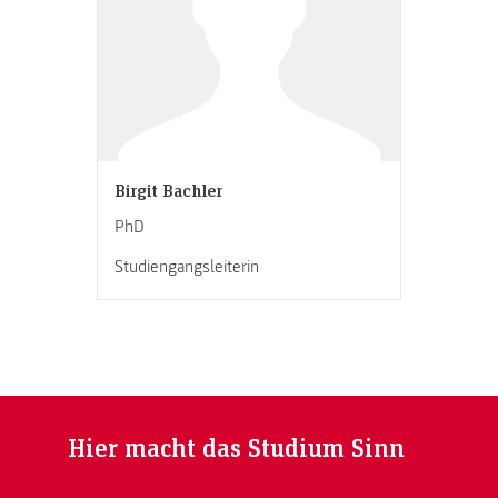
Birgit Bachler
PhD
Studiengangsleiterin
Hier macht das Studium Sinn