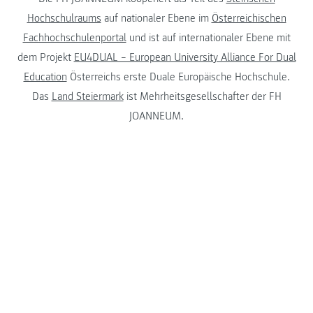
Hochschulraums
auf nationaler Ebene im
Österreichischen
Fachhochschulenportal
und ist auf internationaler Ebene mit
dem Projekt
EU4DUAL – European University Alliance For Dual
Education
Österreichs erste Duale Europäische Hochschule.
Das
Land Steiermark
ist Mehrheitsgesellschafter der FH
JOANNEUM.