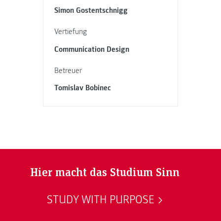
Simon Gostentschnigg
Vertiefung
Communication Design
Betreuer
Tomislav Bobinec
Hier macht das Studium Sinn
STUDY WITH PURPOSE