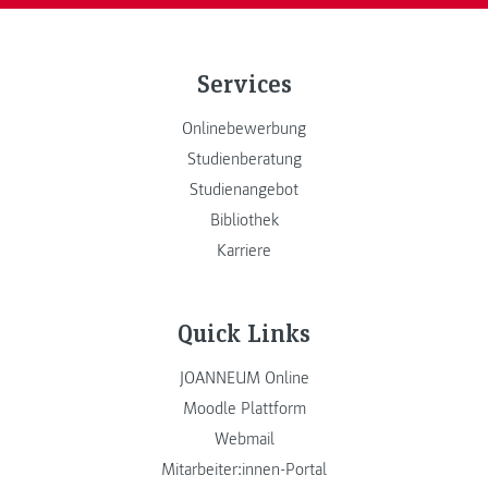
Services
Onlinebewerbung
Studienberatung
Studienangebot
Bibliothek
Karriere
Quick Links
JOANNEUM Online
Moodle Plattform
Webmail
Mitarbeiter:innen-Portal