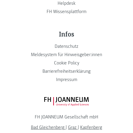
Helpdesk
FH Wissensplattform
Infos
Datenschutz
Meldesystem für Hinweisgeber:innen
Cookie Policy
Barrierefreiheitserklärung
Impressum
FH JOANNEUM Logo
FH JOANNEUM Gesellschaft mbH
Bad Gleichenberg
|
Graz
|
Kapfenberg