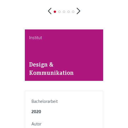
Institut
Design &
Kommunikation
Bachelorarbeit
2020
Autor