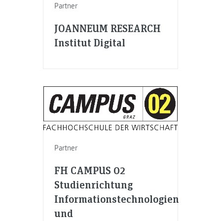
Partner
JOANNEUM RESEARCH
Institut Digital
Partner
FH CAMPUS 02
Studienrichtung
Informationstechnologien
und