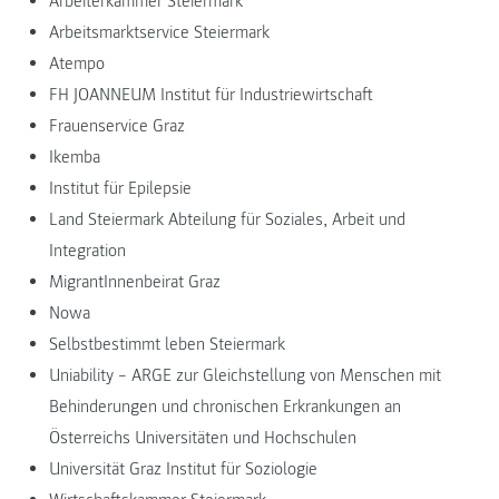
Arbeiterkammer Steiermark
Arbeitsmarktservice Steiermark
Atempo
FH JOANNEUM Institut für Industriewirtschaft
Frauenservice Graz
Ikemba
Institut für Epilepsie
Land Steiermark Abteilung für Soziales, Arbeit und
Integration
MigrantInnenbeirat Graz
Nowa
Selbstbestimmt leben Steiermark
Uniability – ARGE zur Gleichstellung von Menschen mit
Behinderungen und chronischen Erkrankungen an
Österreichs Universitäten und Hochschulen
Universität Graz Institut für Soziologie