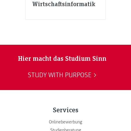
Wirtschaftsinformatik
Hier macht das Studium Sinn
STUDY WITH PURPOSE
Services
Onlinebewerbung
Studienberatung