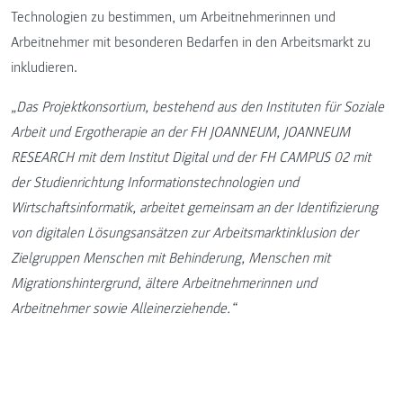
Technologien zu bestimmen, um Arbeitnehmerinnen und
Arbeitnehmer mit besonderen Bedarfen in den Arbeitsmarkt zu
inkludieren.
„Das Projektkonsortium, bestehend aus den Instituten für Soziale
Arbeit und Ergotherapie an der FH JOANNEUM, JOANNEUM
RESEARCH mit dem Institut Digital und der FH CAMPUS 02 mit
der Studienrichtung Informationstechnologien und
Wirtschaftsinformatik, arbeitet gemeinsam an der Identifizierung
von digitalen Lösungsansätzen zur Arbeitsmarktinklusion der
Zielgruppen Menschen mit Behinderung, Menschen mit
Migrationshintergrund, ältere Arbeitnehmerinnen und
Arbeitnehmer sowie Alleinerziehende.“