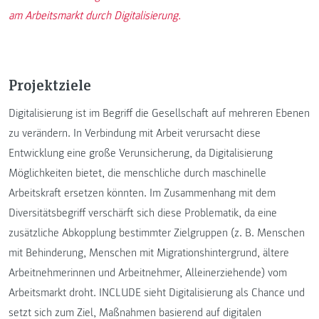
am Arbeitsmarkt durch Digitalisierung.
Projektziele
Digitalisierung ist im Begriff die Gesellschaft auf mehreren Ebenen
zu verändern. In Verbindung mit Arbeit verursacht diese
Entwicklung eine große Verunsicherung, da Digitalisierung
Möglichkeiten bietet, die menschliche durch maschinelle
Arbeitskraft ersetzen könnten. Im Zusammenhang mit dem
Diversitätsbegriff verschärft sich diese Problematik, da eine
zusätzliche Abkopplung bestimmter Zielgruppen (z. B. Menschen
mit Behinderung, Menschen mit Migrationshintergrund, ältere
Arbeitnehmerinnen und Arbeitnehmer, Alleinerziehende) vom
Arbeitsmarkt droht. INCLUDE sieht Digitalisierung als Chance und
setzt sich zum Ziel, Maßnahmen basierend auf digitalen