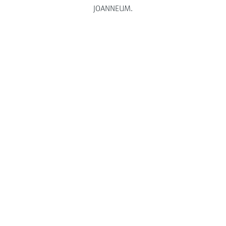
JOANNEUM.