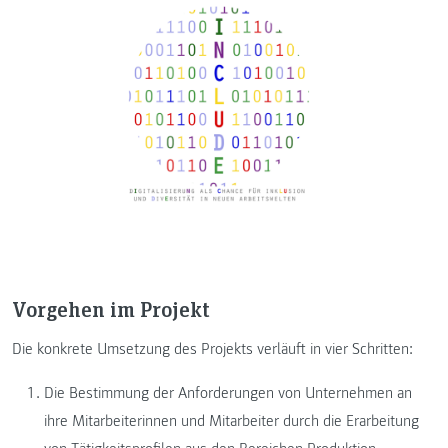
Vorgehen im Projekt
Die konkrete Umsetzung des Projekts verläuft in vier Schritten:
Die Bestimmung der Anforderungen von Unternehmen an
ihre Mitarbeiterinnen und Mitarbeiter durch die Erarbeitung