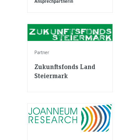
Ansprechpartnerin
Partner
Zukunftsfonds Land
Steiermark