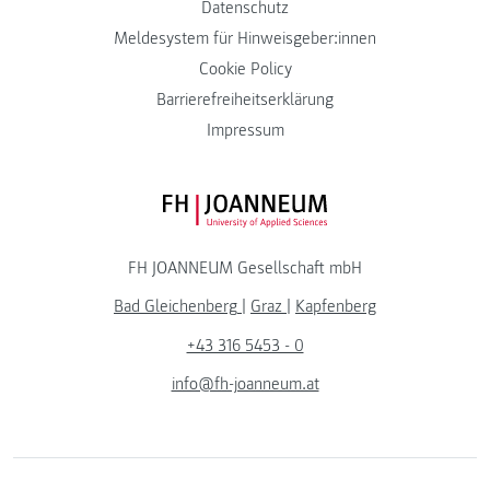
Datenschutz
Meldesystem für Hinweisgeber:innen
Cookie Policy
Barrierefreiheitserklärung
Impressum
FH JOANNEUM Logo
FH JOANNEUM Gesellschaft mbH
Bad Gleichenberg
|
Graz
|
Kapfenberg
+43 316 5453 - 0
info@fh-joanneum.at