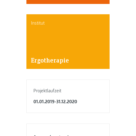
Institut
Ergotherapie
Projektlaufzeit
01.01.2019-31.12.2020