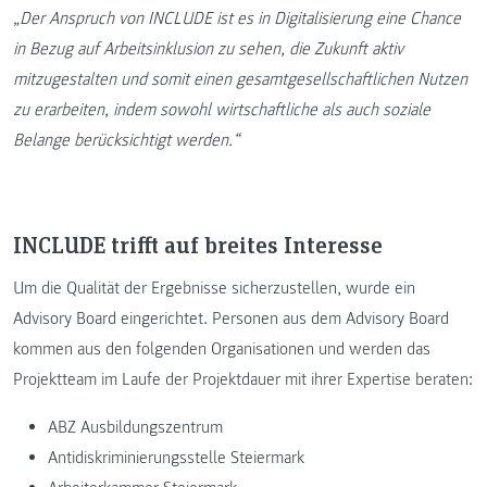
„Der Anspruch von INCLUDE ist es in Digitalisierung eine Chance
in Bezug auf Arbeitsinklusion zu sehen, die Zukunft aktiv
mitzugestalten und somit einen gesamtgesellschaftlichen Nutzen
zu erarbeiten, indem sowohl wirtschaftliche als auch soziale
Belange berücksichtigt werden.“
INCLUDE trifft auf breites Interesse
Um die Qualität der Ergebnisse sicherzustellen, wurde ein
Advisory Board eingerichtet. Personen aus dem Advisory Board
kommen aus den folgenden Organisationen und werden das
Projektteam im Laufe der Projektdauer mit ihrer Expertise beraten:
ABZ Ausbildungszentrum
Antidiskriminierungsstelle Steiermark