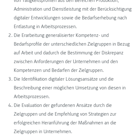
von Tätigkeitsprofilen aus den Bereichen Produktion,
Administration und Dienstleistung mit der Berücksichtigung
digitaler Entwicklungen sowie die Bedarfserhebung nach
Entlastung in Arbeitsprozessen.
Die Erarbeitung generalisierter Kompetenz- und
Bedarfsprofile der unterschiedlichen Zielgruppen in Bezug
auf Arbeit und dadurch die Bestimmung der Diskrepanz
zwischen Anforderungen der Unternehmen und den
Kompetenzen und Bedarfen der Zielgruppen.
Die Identifikation digitaler Lösungsansätze und die
Beschreibung einer möglichen Umsetzung von diesen in
Arbeitsprozessen.
Die Evaluation der gefundenen Ansätze durch die
Zielgruppen und die Empfehlung von Strategien zur
erfolgreichen Heranführung der Maßnahmen an die
Zielgruppen in Unternehmen.