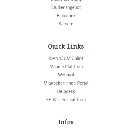
Studienangebot
Bibliothek
Karriere
Quick Links
JOANNEUM Online
Moodle Plattform
Webmail
Mitarbeiter:innen-Portal
Helpdesk
FH Wissensplattform
Infos