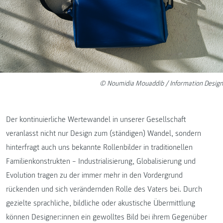
© Noumidia Mouaddib / Information Design
Der kontinuierliche Wertewandel in unserer Gesellschaft
veranlasst nicht nur Design zum (ständigen) Wandel, sondern
hinterfragt auch uns bekannte Rollenbilder in traditionellen
Familienkonstrukten – Industrialisierung, Globalisierung und
Evolution tragen zu der immer mehr in den Vordergrund
rückenden und sich verändernden Rolle des Vaters bei. Durch
gezielte sprachliche, bildliche oder akustische Übermittlung
können Designer:innen ein gewolltes Bild bei ihrem Gegenüber