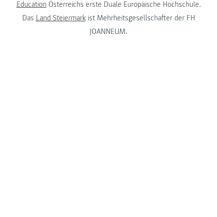
Education
Österreichs erste Duale Europäische Hochschule.
Das
Land Steiermark
ist Mehrheitsgesellschafter der FH
JOANNEUM.