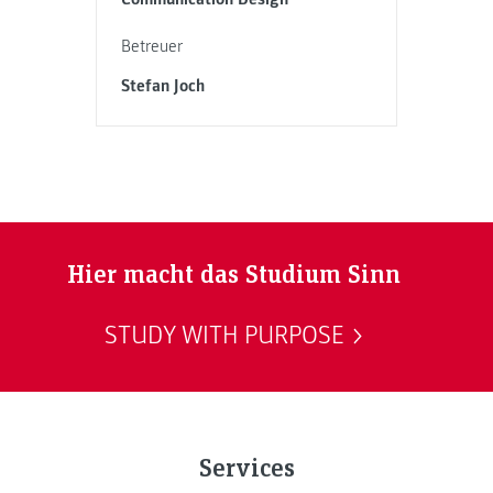
Betreuer
Stefan Joch
Hier macht das Studium Sinn
STUDY WITH PURPOSE
Services