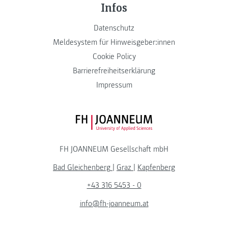
Infos
Datenschutz
Meldesystem für Hinweisgeber:innen
Cookie Policy
Barrierefreiheitserklärung
Impressum
FH JOANNEUM Logo
FH JOANNEUM Gesellschaft mbH
Bad Gleichenberg
|
Graz
|
Kapfenberg
+43 316 5453 - 0
info@fh-joanneum.at