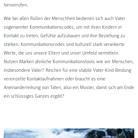
hervorrufen.
Wie bei allen Rollen der Menschheit bedienen sich auch Väter
sogenannter Kommunikationscodes, um mit ihren Kindern in
Kontakt zu treten, Gefühle aufzubauen und ihre Beziehung zu
stärken. Kommunikationscodes sind kulturell stark verankerte
Werte, die uns unsere Eltern und unser Umfeld vermitteln.
Nutzen Marken ähnliche Kommunikationstools wie wir Menschen,
insbesondere Väter? Reichen für eine stabile Vater-Kind-Bindung
vereinzelte Kontaktaufnahmen oder braucht es eine
Aneinanderreihung von Taten, also ein Muster, damit sich am Ende
ein schlüssiges Ganzes ergibt?