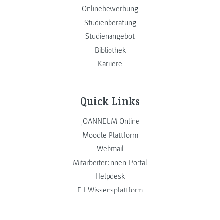
Onlinebewerbung
Studienberatung
Studienangebot
Bibliothek
Karriere
Quick Links
JOANNEUM Online
Moodle Plattform
Webmail
Mitarbeiter:innen-Portal
Helpdesk
FH Wissensplattform