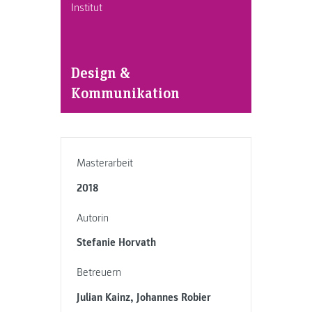
Institut
Design &
Kommunikation
Masterarbeit
2018
Autorin
Stefanie Horvath
Betreuern
Julian Kainz, Johannes Robier