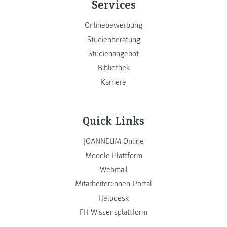
Services
Onlinebewerbung
Studienberatung
Studienangebot
Bibliothek
Karriere
Quick Links
JOANNEUM Online
Moodle Plattform
Webmail
Mitarbeiter:innen-Portal
Helpdesk
FH Wissensplattform