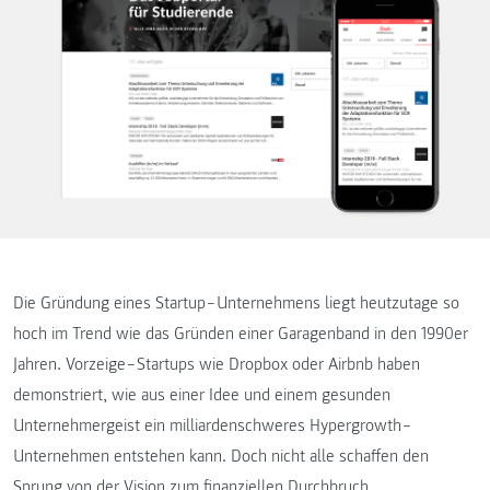
Die Gründung eines Startup‒Unternehmens liegt heutzutage so
hoch im Trend wie das Gründen einer Garagenband in den 1990er
Jahren. Vorzeige‒Startups wie Dropbox oder Airbnb haben
demonstriert, wie aus einer Idee und einem gesunden
Unternehmergeist ein milliardenschweres Hypergrowth‒
Unternehmen entstehen kann. Doch nicht alle schaffen den
Sprung von der Vision zum finanziellen Durchbruch.