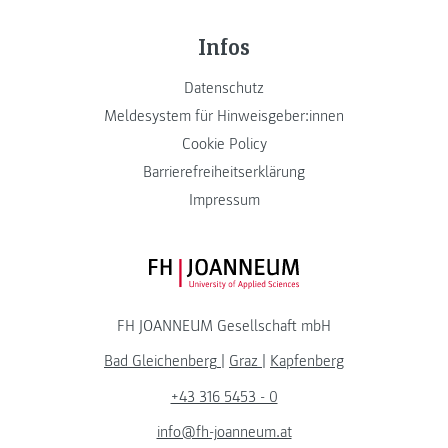
Infos
Datenschutz
Meldesystem für Hinweisgeber:innen
Cookie Policy
Barrierefreiheitserklärung
Impressum
FH JOANNEUM Logo
FH JOANNEUM Gesellschaft mbH
Bad Gleichenberg
|
Graz
|
Kapfenberg
+43 316 5453 - 0
info@fh-joanneum.at