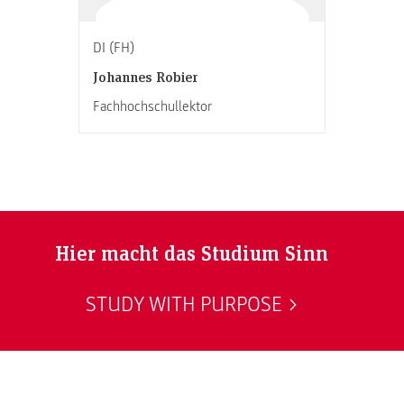
DI (FH)
Johannes Robier
Fachhochschullektor
Hier macht das Studium Sinn
STUDY WITH PURPOSE