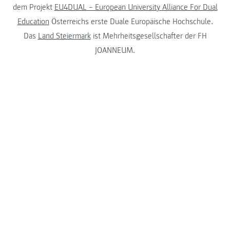
dem Projekt
EU4DUAL – European University Alliance For Dual
Education
Österreichs erste Duale Europäische Hochschule.
Das
Land Steiermark
ist Mehrheitsgesellschafter der FH
JOANNEUM.