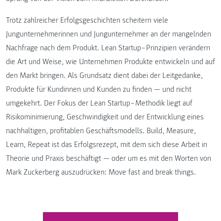
Trotz zahlreicher Erfolgsgeschichten scheitern viele
Jungunternehmerinnen und Jungunternehmer an der mangelnden
Nachfrage nach dem Produkt. Lean Startup‒Prinzipien verändern
die Art und Weise, wie Unternehmen Produkte entwickeln und auf
den Markt bringen. Als Grundsatz dient dabei der Leitgedanke,
Produkte für Kundinnen und Kunden zu finden — und nicht
umgekehrt. Der Fokus der Lean Startup‒Methodik liegt auf
Risikominimierung, Geschwindigkeit und der Entwicklung eines
nachhaltigen, profitablen Geschäftsmodells. Build, Measure,
Learn, Repeat ist das Erfolgsrezept, mit dem sich diese Arbeit in
Theorie und Praxis beschäftigt — oder um es mit den Worten von
Mark Zuckerberg auszudrücken: Move fast and break things.