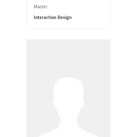
Master
Interaction Design