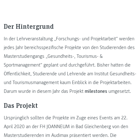
Der Hintergrund
In der Lehrveranstaltung „Forschungs- und Projektarbeit“ werden
jedes Jahr bereichsspezifische Projekte von den Studierenden des
Masterstudiengangs „Gesundheits-, Tourismus- &
Sportmanagement“ geplant und durchgeführt. Bisher hatten die
Öffentlichkeit, Studierende und Lehrende am Institut Gesundheits-
und Tourismusmanagement kaum Einblick in die Projektarbeiten.
Darum wurde in diesem Jahr das Projekt
milestones
umgesetzt.
Das Projekt
Ursprünglich sollten die Projekte im Zuge eines Events am 22.
April 2020 an der FH JOANNEUM in Bad Gleichenberg von den
Masterstudierenden im Audimax präsentiert werden. Die