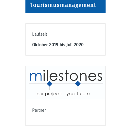
Tourismusmanagement
Laufzeit
Oktober 2019 bis Juli 2020
Partner