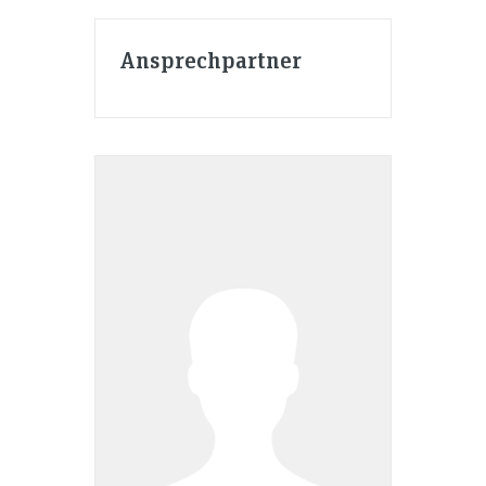
Ansprechpartner