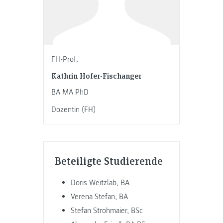
FH-Prof.
Kathrin Hofer-Fischanger
BA MA PhD
Dozentin (FH)
Beteiligte Studierende
Doris Weitzlab, BA
Verena Stefan, BA
Stefan Strohmaier, BSc