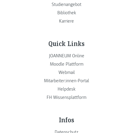
Studienangebot
Bibliothek
Karriere
Quick Links
JOANNEUM Online
Moodle Plattform
Webmail
Mitarbeiter:innen-Portal
Helpdesk
FH Wissensplattform
Infos
Datenschutz