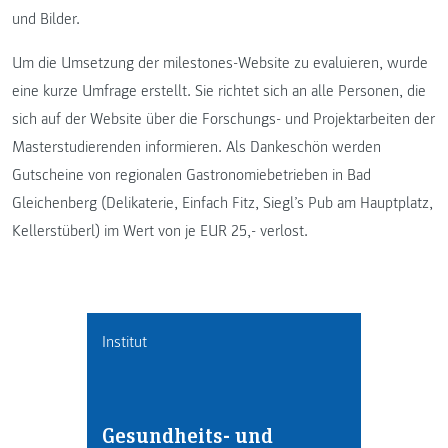
und Bilder.
Um die Umsetzung der milestones-Website zu evaluieren, wurde
eine kurze Umfrage erstellt. Sie richtet sich an alle Personen, die
sich auf der Website über die Forschungs- und Projektarbeiten der
Masterstudierenden informieren. Als Dankeschön werden
Gutscheine von regionalen Gastronomiebetrieben in Bad
Gleichenberg (Delikaterie, Einfach Fitz, Siegl’s Pub am Hauptplatz,
Kellerstüberl) im Wert von je EUR 25,- verlost.
Institut
Gesundheits- und