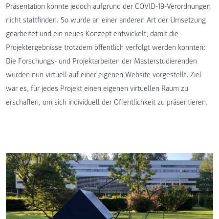
Präsentation konnte jedoch aufgrund der COVID-19-Verordnungen
nicht stattfinden. So wurde an einer anderen Art der Umsetzung
gearbeitet und ein neues Konzept entwickelt, damit die
Projektergebnisse trotzdem öffentlich verfolgt werden konnten:
Die Forschungs- und Projektarbeiten der Masterstudierenden
wurden nun virtuell auf einer
eigenen Website
vorgestellt. Ziel
war es, für jedes Projekt einen eigenen virtuellen Raum zu
erschaffen, um sich individuell der Öffentlichkeit zu präsentieren.