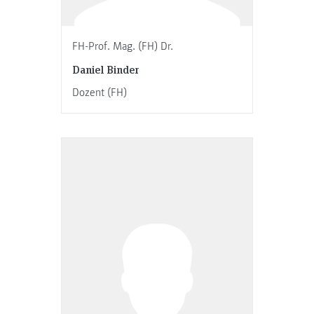
FH-Prof. Mag. (FH) Dr.
Daniel Binder
Dozent (FH)