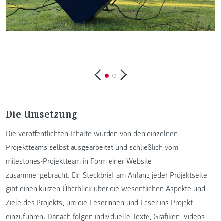
Die Umsetzung
Die veröffentlichten Inhalte wurden von den einzelnen
Projektteams selbst ausgearbeitet und schließlich vom
milestones-Projektteam in Form einer Website
zusammengebracht. Ein Steckbrief am Anfang jeder Projektseite
gibt einen kurzen Überblick über die wesentlichen Aspekte und
Ziele des Projekts, um die Leserinnen und Leser ins Projekt
einzuführen. Danach folgen individuelle Texte, Grafiken, Videos