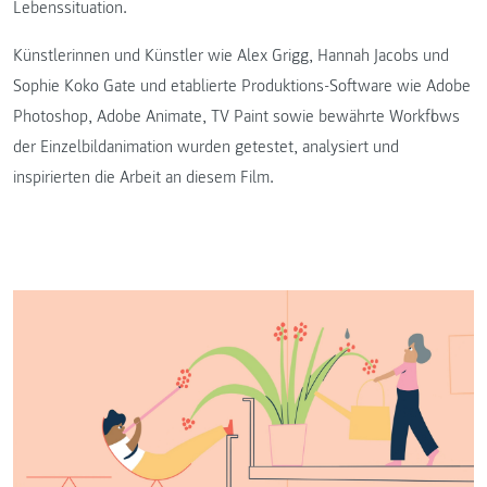
Lebenssituation.
Künstlerinnen und Künstler wie Alex Grigg, Hannah Jacobs und
Sophie Koko Gate und etablierte Produktions-Software wie Adobe
Photoshop, Adobe Animate, TV Paint sowie bewährte Workflows
der Einzelbildanimation wurden getestet, analysiert und
inspirierten die Arbeit an diesem Film.