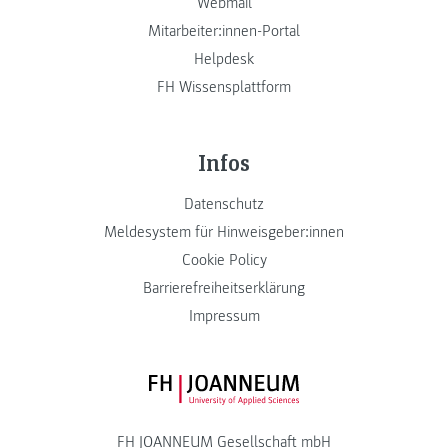
Webmail
Mitarbeiter:innen-Portal
Helpdesk
FH Wissensplattform
Infos
Datenschutz
Meldesystem für Hinweisgeber:innen
Cookie Policy
Barrierefreiheitserklärung
Impressum
FH JOANNEUM Logo
FH JOANNEUM Gesellschaft mbH