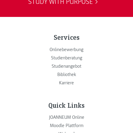
STUDY WITH PURPOSE
Services
Onlinebewerbung
Studienberatung
Studienangebot
Bibliothek
Karriere
Quick Links
JOANNEUM Online
Moodle Plattform