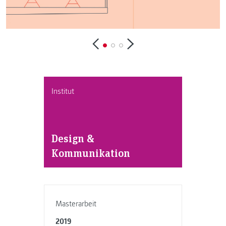
Institut
Design &
Kommunikation
Masterarbeit
2019