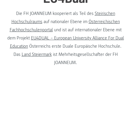
Die FH JOANNEUM kooperiert als Teil des
Steirischen
Hochschulraums
auf nationaler Ebene im
Österreichischen
Fachhochschulenportal
und ist auf internationaler Ebene mit
dem Projekt
EU4DUAL – European University Alliance For Dual
Education
Österreichs erste Duale Europäische Hochschule.
Das
Land Steiermark
ist Mehrheitsgesellschafter der FH
JOANNEUM.