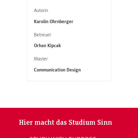
Autorin
Karolin Ohrnberger
Betreuer
Orhan Kipcak
Master
Communication Design
Hier macht das Studium Sinn