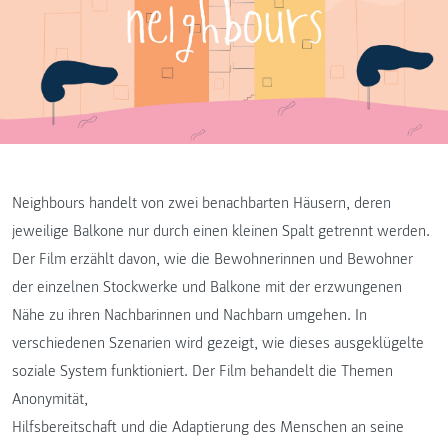
Neighbours handelt von zwei benachbarten Häusern, deren
jeweilige Balkone nur durch einen kleinen Spalt getrennt werden.
Der Film erzählt davon, wie die Bewohnerinnen und Bewohner
der einzelnen Stockwerke und Balkone mit der erzwungenen
Nähe zu ihren Nachbarinnen und Nachbarn umgehen. In
verschiedenen Szenarien wird gezeigt, wie dieses ausgeklügelte
soziale System funktioniert. Der Film behandelt die Themen
Anonymität,
Hilfsbereitschaft und die Adaptierung des Menschen an seine