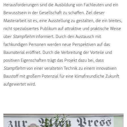
Herausforderungen sind die Ausbildung von Fachleuten und ein
Bewusstsein in der Gesellschaft zu schaffen. Ziel dieser
Masterarbeit ist es, eine Ausstellung zu gestalten, die ein breites,
nicht spezialisiertes Publikum auf attraktive und praktische Weise
über
Stampflehm
informiert. Durch den Austausch mit
fachkundigen Personen werden neue Perspektiven auf das
Baumaterial eröffnet. Durch die Verbreitung der Vorteile und
positiven Eigenschaften trägt das Projekt dazu bei, dass
Stampflehm
von einer veralteten Technik zu einem innovativen
Baustoff mit großem Potenzial für eine klimafreundliche Zukunft
aufgewertet wird.