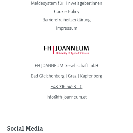
Meldesystem für Hinweisgeber:innen
Cookie Policy
Barrierefreiheitserklärung
Impressum
FH JOANNEUM Logo
FH JOANNEUM Gesellschaft mbH
Bad Gleichenberg
|
Graz
|
Kapfenberg
+43 316 5453 - 0
info@fh-joanneum.at
Social Media