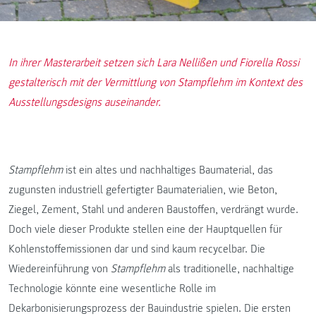
In ihrer Masterarbeit setzen sich Lara Nellißen und Fiorella Rossi
gestalterisch mit der Vermittlung von Stampflehm im Kontext des
Ausstellungsdesigns auseinander.
Stampflehm
ist ein altes und nachhaltiges Baumaterial, das
zugunsten industriell gefertigter Baumaterialien, wie Beton,
Ziegel, Zement, Stahl und anderen Baustoffen, verdrängt wurde.
Doch viele dieser Produkte stellen eine der Hauptquellen für
Kohlenstoffemissionen dar und sind kaum recycelbar. Die
Wiedereinführung von
Stampflehm
als traditionelle, nachhaltige
Technologie könnte eine wesentliche Rolle im
Dekarbonisierungsprozess der Bauindustrie spielen. Die ersten