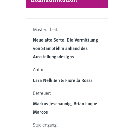
Masterarbeit:
Neue alte Sorte. Die Vermittlung
von Stampflehm anhand des
Ausstellungsdesigns
Autor:
Lara Nellißen & Fiorella Rossi
Betreuer:
Markus Jeschaunig, Brian Luque-
Marcos
Studiengang: