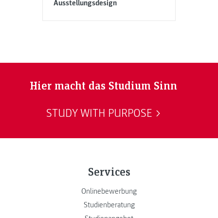
Ausstellungsdesign
Hier macht das Studium Sinn
STUDY WITH PURPOSE
Services
Onlinebewerbung
Studienberatung