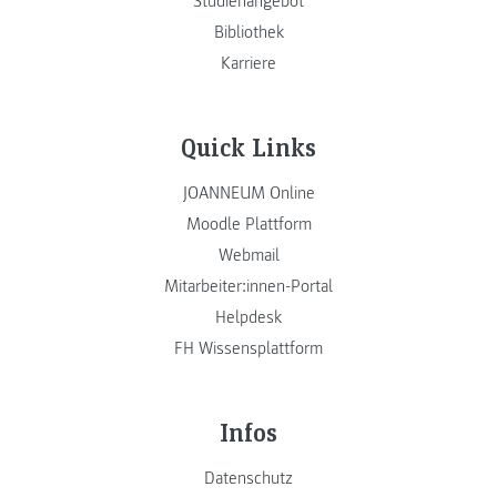
Studienangebot
Bibliothek
Karriere
Quick Links
JOANNEUM Online
Moodle Plattform
Webmail
Mitarbeiter:innen-Portal
Helpdesk
FH Wissensplattform
Infos
Datenschutz