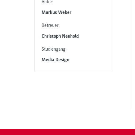
Autor:
Markus Weber
Betreuer:
Christoph Neuhold
Studiengang:
Media Design