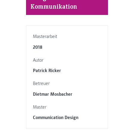
Kommunikation
Masterarbeit
2018
Autor
Patrick Ricker
Betreuer
Dietmar Mosbacher
Master
Communication Design