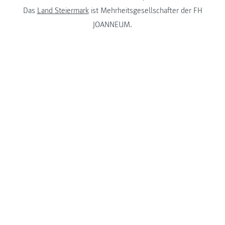
Das
Land Steiermark
ist Mehrheitsgesellschafter der FH
JOANNEUM.