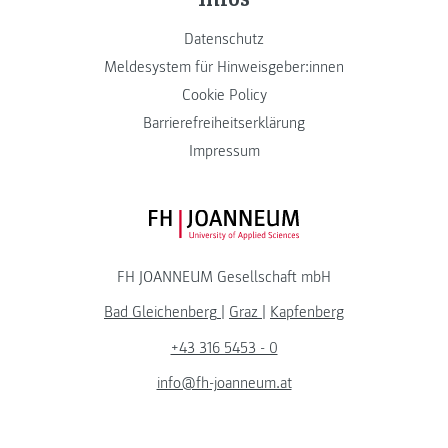
Datenschutz
Meldesystem für Hinweisgeber:innen
Cookie Policy
Barrierefreiheitserklärung
Impressum
FH JOANNEUM Logo
FH JOANNEUM Gesellschaft mbH
Bad Gleichenberg
|
Graz
|
Kapfenberg
+43 316 5453 - 0
info@fh-joanneum.at