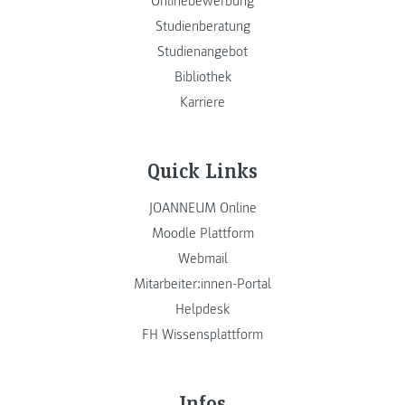
Onlinebewerbung
Studienberatung
Studienangebot
Bibliothek
Karriere
Quick Links
JOANNEUM Online
Moodle Plattform
Webmail
Mitarbeiter:innen-Portal
Helpdesk
FH Wissensplattform
Infos