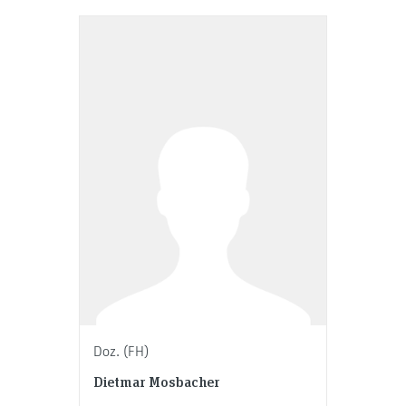
Doz. (FH)
Dietmar Mosbacher