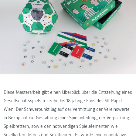
Diese Masterarbeit gibt einen Überblick über die Entstehung eines
Gesellschaftsspiels für zehn bis 18-jährige Fans des SK Rapid
Wien. Der Schwerpunkt lag auf der Vermittlung der Vereinswerte
in Bezug auf die Gestaltung einer Spielanleitung, der Verpackung,
Spielbrettern, sowie den notwendigen Spielelementen wie
Spielkarten, Jetons und Spielfiguren. Es wurde eine quantitative