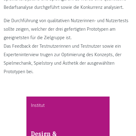
Bedarfsanalyse durchgeführt sowie die Konkurrenz analysiert.
Die Durchführung von qualitativen Nutzerinnen- und Nutzertests
sollte zeigen, welcher der drei gefertigten Prototypen am
geeignetsten für die Zielgruppe ist.
Das Feedback der Testnutzerinnen und Testnutzer sowie ein
Experteninterview trugen zur Optimierung des Konzepts, der
Spielmechanik, Spielstory und Ästhetik der ausgewählten
Prototypen bei.
Institut
Design &