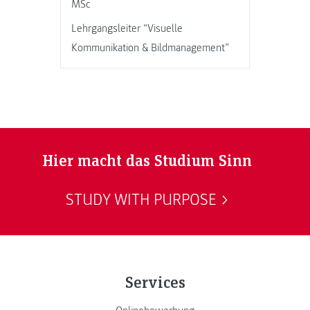
MSc
Lehrgangsleiter “Visuelle
Kommunikation & Bildmanagement”
Hier macht das Studium Sinn
STUDY WITH PURPOSE
Services