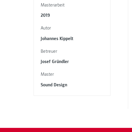
Masterarbeit
2019
Autor
Johannes Kippelt
Betreuer
Josef Gründler
Master
Sound Design