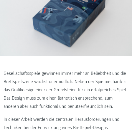
Gesellschaftsspiele gewinnen immer mehr an Beliebtheit und die
Brettspielszene wächst unermüdlich. Neben der Spielmechanik ist
das Grafikdesign einer der Grundsteine für ein erfolgreiches Spiel.
Das Design muss zum einen ästhetisch ansprechend, zum
anderen aber auch funktional und benutzerfreundlich sein.
In dieser Arbeit werden die zentralen Herausforderungen und
Techniken bei der Entwicklung eines Brettspiel-Designs