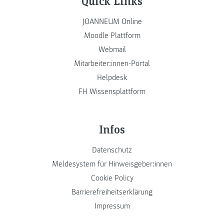
Quick Links
JOANNEUM Online
Moodle Plattform
Webmail
Mitarbeiter:innen-Portal
Helpdesk
FH Wissensplattform
Infos
Datenschutz
Meldesystem für Hinweisgeber:innen
Cookie Policy
Barrierefreiheitserklärung
Impressum