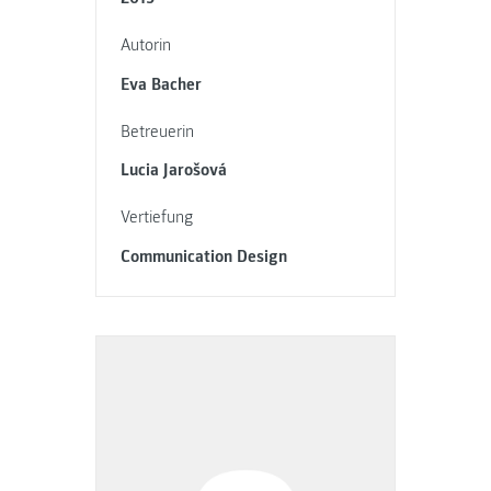
Autorin
Eva Bacher
Betreuerin
Lucia Jarošová
Vertiefung
Communication Design