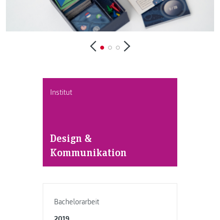
Institut
Design &
Kommunikation
Bachelorarbeit
2019