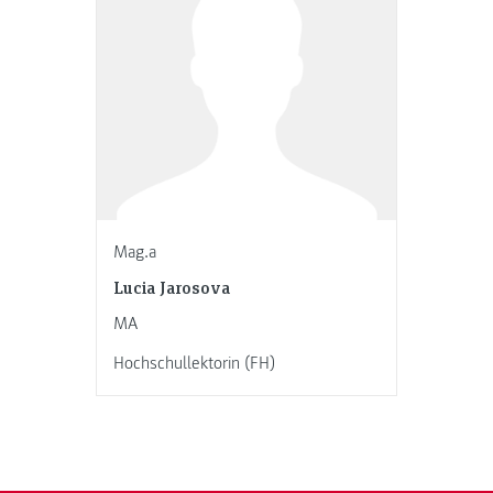
Mag.a
Lucia Jarosova
MA
Hochschullektorin (FH)