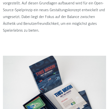
vorgestellt. Auf diesen Grundlagen aufbauend wird für ein Open-
Source-Spielprinzip ein neues Gestaltungskonzept entwickelt und
umgesetzt. Dabei liegt der Fokus auf der Balance zwischen
Ästhetik und Benutzerfreundlichkeit, um ein möglichst gutes
Spielerlebnis zu bieten.