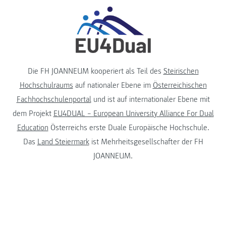
Die FH JOANNEUM kooperiert als Teil des
Steirischen
Hochschulraums
auf nationaler Ebene im
Österreichischen
Fachhochschulenportal
und ist auf internationaler Ebene mit
dem Projekt
EU4DUAL – European University Alliance For Dual
Education
Österreichs erste Duale Europäische Hochschule.
Das
Land Steiermark
ist Mehrheitsgesellschafter der FH
JOANNEUM.