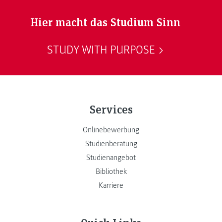
Hier macht das Studium Sinn
STUDY WITH PURPOSE
Services
Onlinebewerbung
Studienberatung
Studienangebot
Bibliothek
Karriere