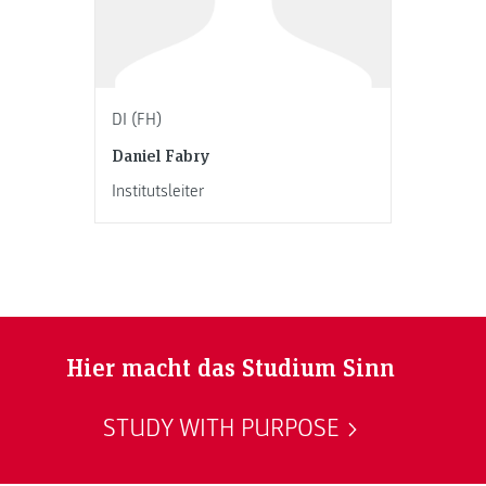
DI (FH)
Daniel Fabry
Institutsleiter
Hier macht das Studium Sinn
STUDY WITH PURPOSE