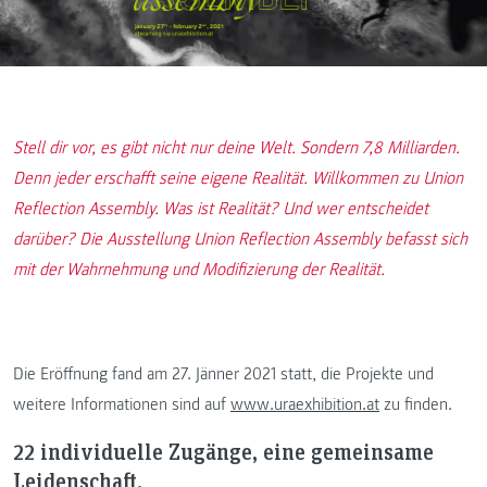
Stell dir vor, es gibt nicht nur deine Welt. Sondern 7,8 Milliarden.
Denn jeder erschafft seine eigene Realität. Willkommen zu Union
Reflection Assembly. Was ist Realität? Und wer entscheidet
darüber? Die Ausstellung Union Reflection Assembly befasst sich
mit der Wahrnehmung und Modifizierung der Realität.
Die Eröffnung fand am 27. Jänner 2021 statt, die Projekte und
weitere Informationen sind auf
www.uraexhibition.at
zu finden.
22 individuelle Zugänge, eine gemeinsame
Leidenschaft.