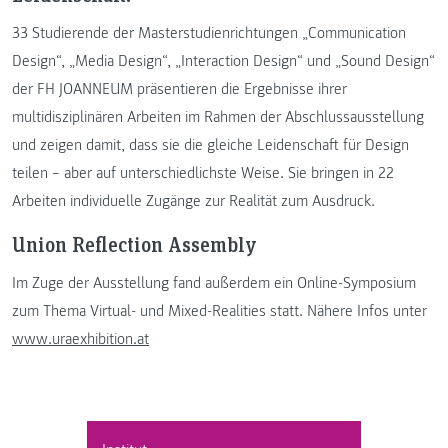
33 Studierende der Masterstudienrichtungen „Communication
Design“, „Media Design“, „Interaction Design“ und „Sound Design“
der FH JOANNEUM präsentieren die Ergebnisse ihrer
multidisziplinären Arbeiten im Rahmen der Abschlussausstellung
und zeigen damit, dass sie die gleiche Leidenschaft für Design
teilen – aber auf unterschiedlichste Weise. Sie bringen in 22
Arbeiten individuelle Zugänge zur Realität zum Ausdruck.
Union Reflection Assembly
Im Zuge der Ausstellung fand außerdem ein Online-Symposium
zum Thema Virtual- und Mixed-Realities statt. Nähere Infos unter
www.uraexhibition.at