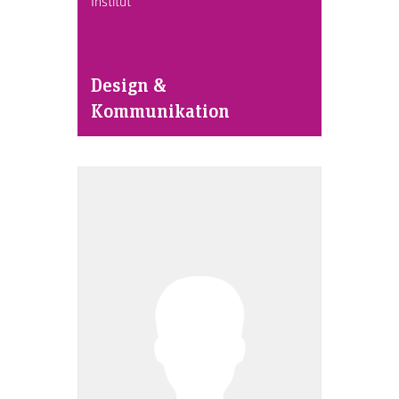
Institut
Design &
Kommunikation