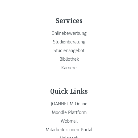
Services
Onlinebewerbung
Studienberatung
Studienangebot
Bibliothek
Karriere
Quick Links
JOANNEUM Online
Moodle Plattform
Webmail
Mitarbeiter:innen-Portal