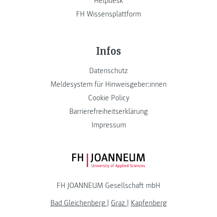
Helpdesk
FH Wissensplattform
Infos
Datenschutz
Meldesystem für Hinweisgeber:innen
Cookie Policy
Barrierefreiheitserklärung
Impressum
FH JOANNEUM Logo
FH JOANNEUM Gesellschaft mbH
Bad Gleichenberg
|
Graz
|
Kapfenberg