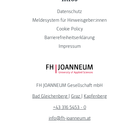
Datenschutz
Meldesystem für Hinweisgeber:innen
Cookie Policy
Barrierefreiheitserklärung
Impressum
FH JOANNEUM Logo
FH JOANNEUM Gesellschaft mbH
Bad Gleichenberg
|
Graz
|
Kapfenberg
+43 316 5453 - 0
info@fh-joanneum.at