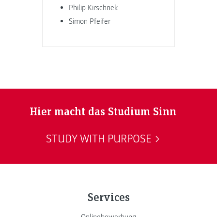
Philip Kirschnek
Simon Pfeifer
Hier macht das Studium Sinn
STUDY WITH PURPOSE
Services
Onlinebewerbung