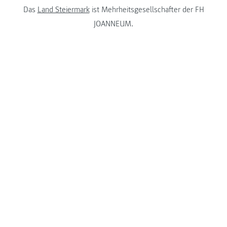
Das
Land Steiermark
ist Mehrheitsgesellschafter der FH
JOANNEUM.