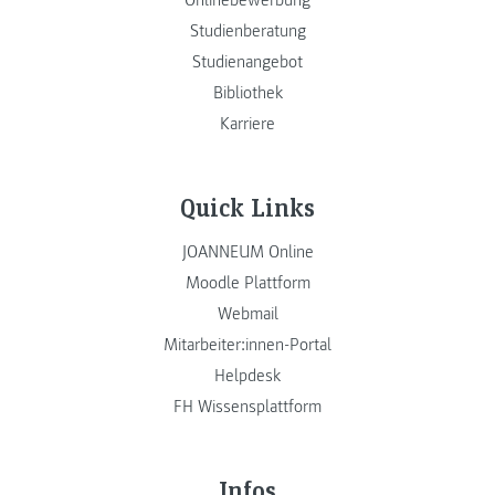
Studienberatung
Studienangebot
Bibliothek
Karriere
Quick Links
JOANNEUM Online
Moodle Plattform
Webmail
Mitarbeiter:innen-Portal
Helpdesk
FH Wissensplattform
Infos