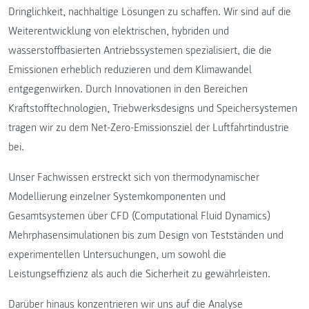
Dringlichkeit, nachhaltige Lösungen zu schaffen. Wir sind auf die
Weiterentwicklung von elektrischen, hybriden und
wasserstoffbasierten Antriebssystemen spezialisiert, die die
Emissionen erheblich reduzieren und dem Klimawandel
entgegenwirken. Durch Innovationen in den Bereichen
Kraftstofftechnologien, Triebwerksdesigns und Speichersystemen
tragen wir zu dem Net-Zero-Emissionsziel der Luftfahrtindustrie
bei.
Unser Fachwissen erstreckt sich von thermodynamischer
Modellierung einzelner Systemkomponenten und
Gesamtsystemen über CFD (Computational Fluid Dynamics)
Mehrphasensimulationen bis zum Design von Testständen und
experimentellen Untersuchungen, um sowohl die
Leistungseffizienz als auch die Sicherheit zu gewährleisten.
Darüber hinaus konzentrieren wir uns auf die Analyse