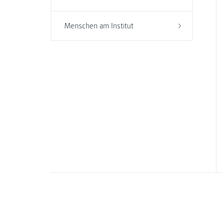
Menschen am Institut