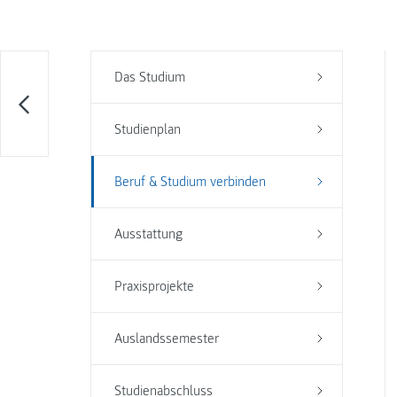
Das Studium
Studienplan
Beruf & Studium verbinden
Ausstattung
Praxisprojekte
Auslandssemester
Studienabschluss