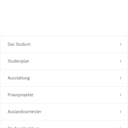
Das Studium
Studienplan
Ausstattung
Praxisprojekte
Auslandssemester