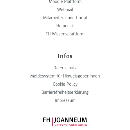
Moodle Plattform
Webmail
Mitarbeiter:innen-Portal
Helpdesk
FH Wissensplattform
Infos
Datenschutz
Meldesystem für Hinweisgeber:innen
Cookie Policy
Barrierefreiheitserklärung
Impressum
FH JOANNEUM Logo