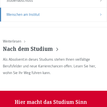
Studienabschluss
Menschen am Institut
Weiterlesen
Nach dem Studium
Als Absolvent:in dieses Studiums stehen Ihnen vielfältige
Berufsfelder und neue Karrierechancen offen. Lesen Sie hier,
wohin Sie Ihr Weg führen kann.
Hier macht das Studium Sinn