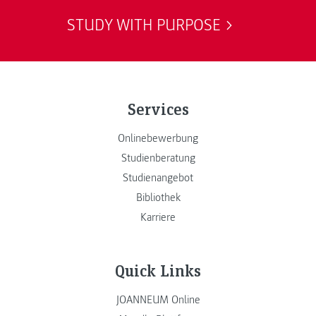
STUDY WITH PURPOSE
Services
Onlinebewerbung
Studienberatung
Studienangebot
Bibliothek
Karriere
Quick Links
JOANNEUM Online