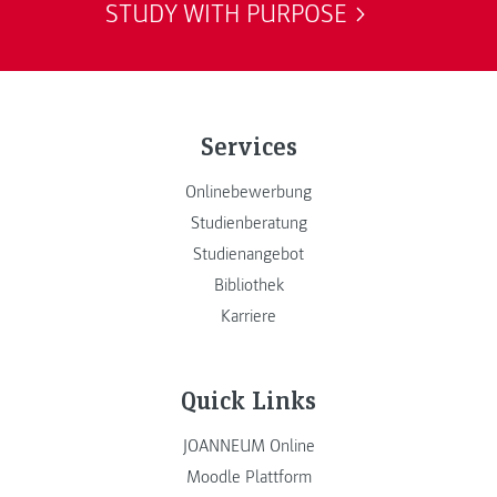
STUDY WITH PURPOSE
Services
Onlinebewerbung
Studienberatung
Studienangebot
Bibliothek
Karriere
Quick Links
JOANNEUM Online
Moodle Plattform