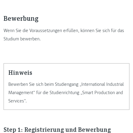
Bewerbung
Wenn Sie die Voraussetzungen erfüllen, können Sie sich für das
Studium bewerben.
Hinweis
Bewerben Sie sich beim Studiengang „International Industrial
Management“ für die Studienrichtung „Smart Production and
Services“.
Step 1: Registrierung und Bewerbung