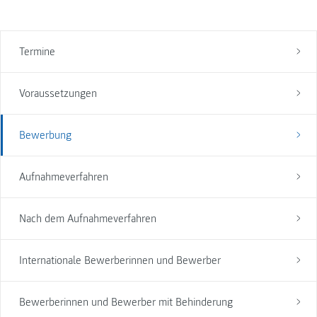
Termine
Voraussetzungen
Bewerbung
Aufnahmeverfahren
Nach dem Aufnahmeverfahren
Internationale Bewerberinnen und Bewerber
Bewerberinnen und Bewerber mit Behinderung