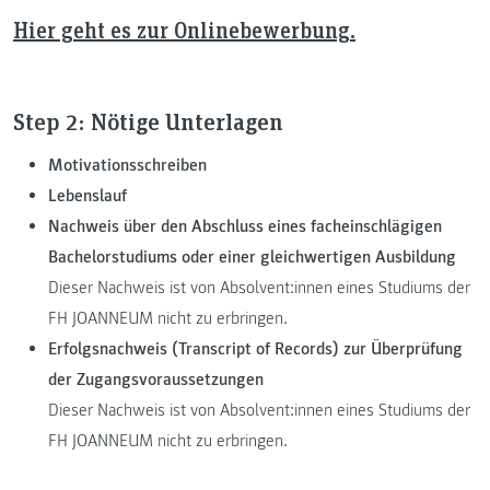
Hier geht es zur Onlinebewerbung.
Step 2: Nötige Unterlagen
Motivationsschreiben
Lebenslauf
Nachweis über den Abschluss eines facheinschlägigen
Bachelorstudiums oder einer gleichwertigen Ausbildung
Dieser Nachweis ist von Absolvent:innen eines Studiums der
FH JOANNEUM nicht zu erbringen.
Erfolgsnachweis (Transcript of Records) zur Überprüfung
der Zugangsvoraussetzungen
Dieser Nachweis ist von Absolvent:innen eines Studiums der
FH JOANNEUM nicht zu erbringen.