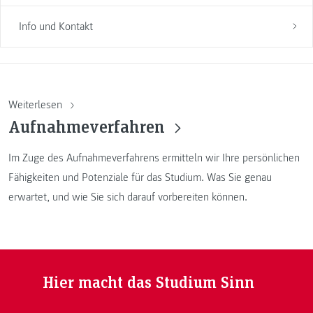
Info und Kontakt
Weiterlesen
Aufnahmeverfahren
Im Zuge des Aufnahmeverfahrens ermitteln wir Ihre persönlichen
Fähigkeiten und Potenziale für das Studium. Was Sie genau
erwartet, und wie Sie sich darauf vorbereiten können.
Hier macht das Studium Sinn