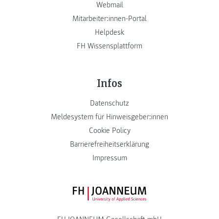
Webmail
Mitarbeiter:innen-Portal
Helpdesk
FH Wissensplattform
Infos
Datenschutz
Meldesystem für Hinweisgeber:innen
Cookie Policy
Barrierefreiheitserklärung
Impressum
FH JOANNEUM Logo