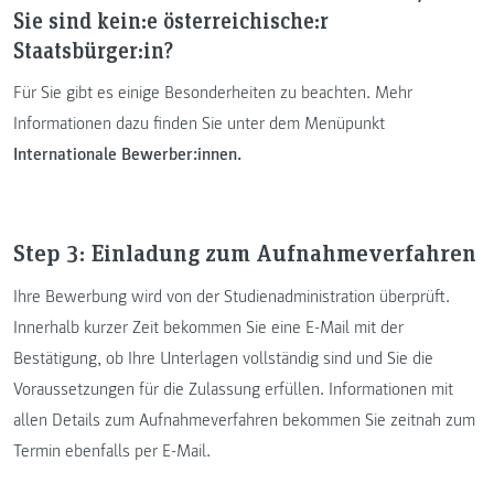
Sie sind kein:e österreichische:r
Staatsbürger:in?
Für Sie gibt es einige Besonderheiten zu beachten. Mehr
Informationen dazu finden Sie unter dem Menüpunkt
Internationale Bewerber:innen.
Step 3: Einladung zum Aufnahmeverfahren
Ihre Bewerbung wird von der Studienadministration überprüft.
Innerhalb kurzer Zeit bekommen Sie eine E-Mail mit der
Bestätigung, ob Ihre Unterlagen vollständig sind und Sie die
Voraussetzungen für die Zulassung erfüllen. Informationen mit
allen Details zum Aufnahmeverfahren bekommen Sie zeitnah zum
Termin ebenfalls per E-Mail.