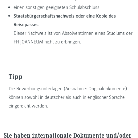
einen sonstigen geeigneten Schulabschluss
Staatsbürgerschaftsnachweis oder eine Kopie des
Reisepasses
Dieser Nachweis ist von Absolvent:innen eines Studiums der
FH JOANNEUM nicht zu erbringen.
Tipp
Die Bewerbungsunterlagen (Ausnahme: Originaldokumente)
können sowohl in deutscher als auch in englischer Sprache
eingereicht werden.
Sie haben internationale Dokumente und/oder