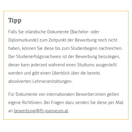
Tipp
Falls Sie inländische Dokumente (Bachelor- oder
Diplomurkunde) zum Zeitpunkt der Bewerbung noch nicht
haben, können Sie diese bis zum Studienbeginn nachreichen.
Der Studienerfolgsnachweis ist der Bewerbung beizulegen,
dieser kann jederzeit während eines Studiums ausgestellt
werden und gibt einen Überblick über die bereits
absolvierten Lehrveranstaltungen.
Für Dokumente von internationalen Bewerber:innen gelten
eigene Richtlinien. Bei Fragen dazu senden Sie diese per Mail
an
bewerbung@fh-joanneum.at
.