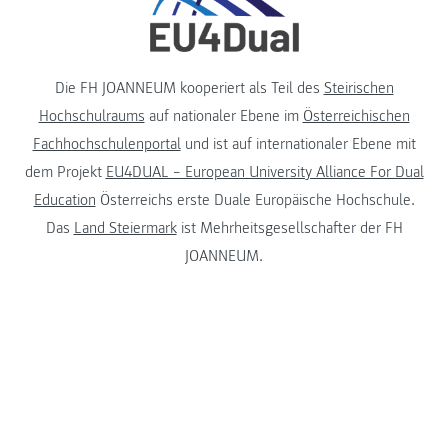
Die FH JOANNEUM kooperiert als Teil des
Steirischen
Hochschulraums
auf nationaler Ebene im
Österreichischen
Fachhochschulenportal
und ist auf internationaler Ebene mit
dem Projekt
EU4DUAL – European University Alliance For Dual
Education
Österreichs erste Duale Europäische Hochschule.
Das
Land Steiermark
ist Mehrheitsgesellschafter der FH
JOANNEUM.