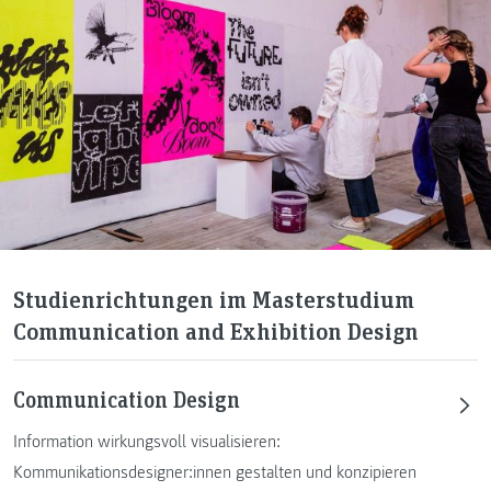
Studienrichtungen im Masterstudium
Communication and Exhibition Design
Communication Design
Information wirkungsvoll visualisieren:
Kommunikationsdesigner:innen gestalten und konzipieren