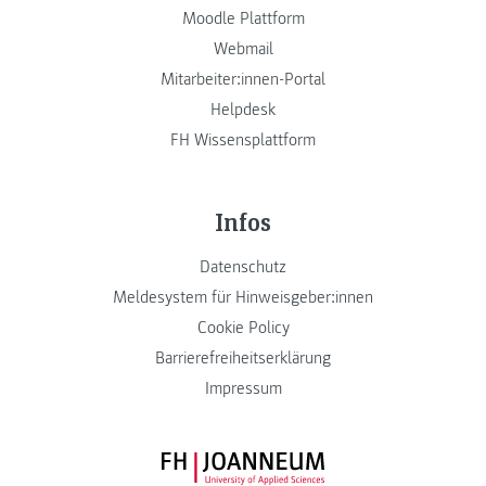
Moodle Plattform
Webmail
Mitarbeiter:innen-Portal
Helpdesk
FH Wissensplattform
Infos
Datenschutz
Meldesystem für Hinweisgeber:innen
Cookie Policy
Barrierefreiheitserklärung
Impressum
FH JOANNEUM Logo