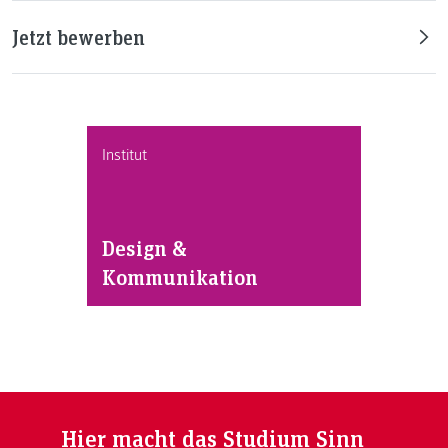
Jetzt bewerben
Institut
Design &
Kommunikation
Hier macht das Studium Sinn