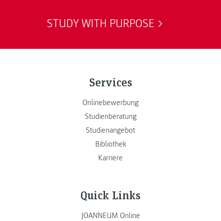
STUDY WITH PURPOSE
Services
Onlinebewerbung
Studienberatung
Studienangebot
Bibliothek
Karriere
Quick Links
JOANNEUM Online