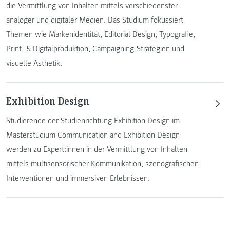
die Vermittlung von Inhalten mittels verschiedenster
analoger und digitaler Medien. Das Studium fokussiert
Themen wie Markenidentität, Editorial Design, Typografie,
Print- & Digitalproduktion, Campaigning-Strategien und
visuelle Ästhetik.
Exhibition Design
Studierende der Studienrichtung Exhibition Design im
Masterstudium Communication and Exhibition Design
werden zu Expert:innen in der Vermittlung von Inhalten
mittels multisensorischer Kommunikation, szenografischen
Interventionen und immersiven Erlebnissen.