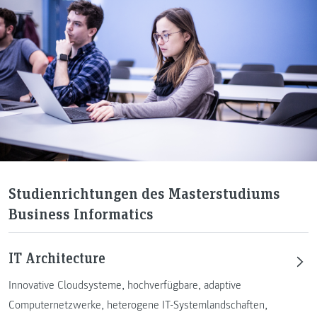
Studienrichtungen des Masterstudiums
Business Informatics
IT Architecture
Innovative Cloudsysteme, hochverfügbare, adaptive
Computernetzwerke, heterogene IT-Systemlandschaften,