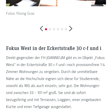
Fotos Yliving Graz
Fokus West in der Eckertstraße 30 c-f und i
Direkt gegenüber der FH JOANNEUM gibt es im Objekt „Fokus
West“ in der Eckertstraße 30 c-f und i noch provisionsfreie 1-4
Zimmer Wohnungen zu vergeben. Durch die unmittelbare
Nähe an die Hochschule eignen sich diese für Studierende,
sowohl als WG als auch einzeln, sehr gut. Die Wohnungen
sind zwischen 33 – 101 m² groß. Sie sind ab sofort
bezugsfertig und mit Terrassen, Loggien, einer eingebauten
Küche und einer Tiefgarage ausgestattet.