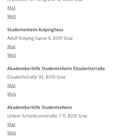
Mail
Web
Studentenheim Kolpinghaus
Adolf-Kolping-Gasse 6, 8010 Graz
Mail
Web
Akademikerhilfe Studentenheim Elisabethstraße
Elisabethstraße 93, 8010 Graz
Mail
Web
Akademikerhilfe Studentenheim
Untere Schönbrunnstraße 7-11, 8010 Graz
Mail
Web