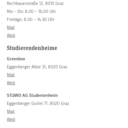
Rechbauerstraße 12, 8010 Graz
Mo – Do: 8.00 – 16.00 Uhr
Freitags: 8.00 – 14.30 Uhr
Mail
Web
Studierendenheime
Greenbox
Eggenberger Allee 31, 8020 Graz
Mail
Web
STUWO AG Studentenheim
Eggenberger Gürtel 71, 8020 Graz
Mail
Web