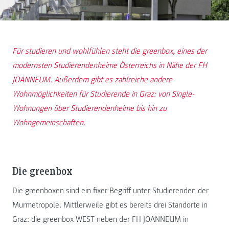
Für studieren und wohlfühlen steht die greenbox, eines der
modernsten Studierendenheime Österreichs in Nähe der FH
JOANNEUM. Außerdem gibt es zahlreiche andere
Wohnmöglichkeiten für Studierende in Graz: von Single-
Wohnungen über Studierendenheime bis hin zu
Wohngemeinschaften.
Die greenbox
Die greenboxen sind ein fixer Begriff unter Studierenden der
Murmetropole. Mittlerweile gibt es bereits drei Standorte in
Graz: die greenbox WEST neben der FH JOANNEUM in