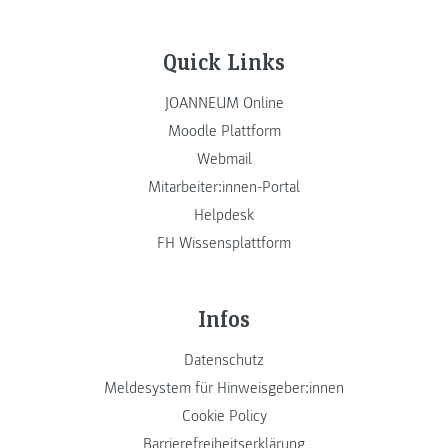
Quick Links
JOANNEUM Online
Moodle Plattform
Webmail
Mitarbeiter:innen-Portal
Helpdesk
FH Wissensplattform
Infos
Datenschutz
Meldesystem für Hinweisgeber:innen
Cookie Policy
Barrierefreiheitserklärung