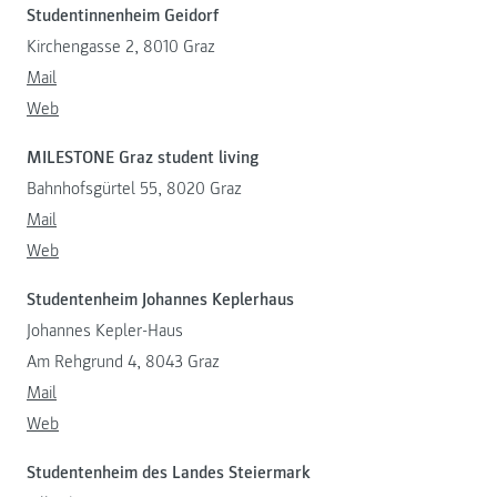
Studentinnenheim Geidorf
Kirchengasse 2, 8010 Graz
Mail
Web
MILESTONE Graz student living
Bahnhofsgürtel 55, 8020 Graz
Mail
Web
Studentenheim Johannes Keplerhaus
Johannes Kepler-Haus
Am Rehgrund 4, 8043 Graz
Mail
Web
Studentenheim des Landes Steiermark