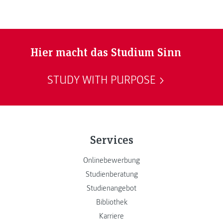
Hier macht das Studium Sinn
STUDY WITH PURPOSE
Services
Onlinebewerbung
Studienberatung
Studienangebot
Bibliothek
Karriere