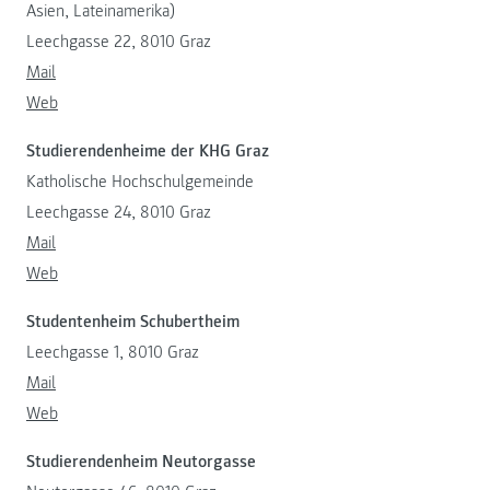
Asien, Lateinamerika)
Leechgasse 22, 8010 Graz
Mail
Web
Studierendenheime der KHG Graz
Katholische Hochschulgemeinde
Leechgasse 24, 8010 Graz
Mail
Web
Studentenheim Schubertheim
Leechgasse 1, 8010 Graz
Mail
Web
Studierendenheim Neutorgasse