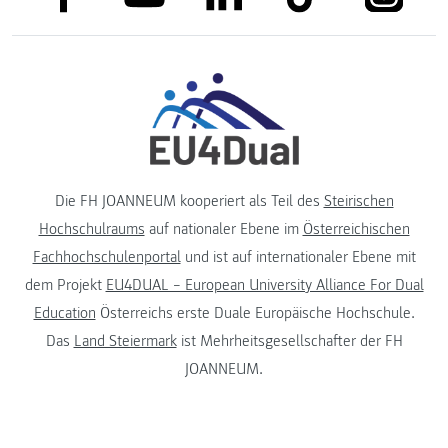
Die FH JOANNEUM kooperiert als Teil des
Steirischen
Hochschulraums
auf nationaler Ebene im
Österreichischen
Fachhochschulenportal
und ist auf internationaler Ebene mit
dem Projekt
EU4DUAL – European University Alliance For Dual
Education
Österreichs erste Duale Europäische Hochschule.
Das
Land Steiermark
ist Mehrheitsgesellschafter der FH
JOANNEUM.