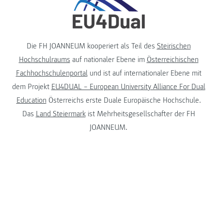
Die FH JOANNEUM kooperiert als Teil des
Steirischen
Hochschulraums
auf nationaler Ebene im
Österreichischen
Fachhochschulenportal
und ist auf internationaler Ebene mit
dem Projekt
EU4DUAL – European University Alliance For Dual
Education
Österreichs erste Duale Europäische Hochschule.
Das
Land Steiermark
ist Mehrheitsgesellschafter der FH
JOANNEUM.