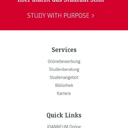
STUDY WITH PURPOSE
Services
Onlinebewerbung
Studienberatung
Studienangebot
Bibliothek
Karriere
Quick Links
JOANNEUM Online