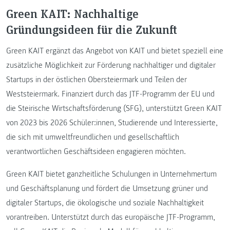
Green KAIT: Nachhaltige
Gründungsideen für die Zukunft
Green KAIT ergänzt das Angebot von KAIT und bietet speziell eine
zusätzliche Möglichkeit zur Förderung nachhaltiger und digitaler
Startups in der östlichen Obersteiermark und Teilen der
Weststeiermark. Finanziert durch das JTF-Programm der EU und
die Steirische Wirtschaftsförderung (SFG), unterstützt Green KAIT
von 2023 bis 2026 Schüler:innen, Studierende und Interessierte,
die sich mit umweltfreundlichen und gesellschaftlich
verantwortlichen Geschäftsideen engagieren möchten.
Green KAIT bietet ganzheitliche Schulungen in Unternehmertum
und Geschäftsplanung und fördert die Umsetzung grüner und
digitaler Startups, die ökologische und soziale Nachhaltigkeit
vorantreiben. Unterstützt durch das europäische JTF-Programm,