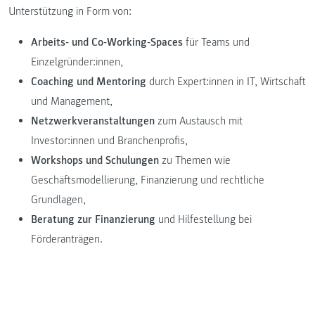
Unterstützung in Form von:
Arbeits- und Co-Working-Spaces
für Teams und
Einzelgründer:innen,
Coaching und Mentoring
durch Expert:innen in IT, Wirtschaft
und Management,
Netzwerkveranstaltungen
zum Austausch mit
Investor:innen und Branchenprofis,
Workshops und Schulungen
zu Themen wie
Geschäftsmodellierung, Finanzierung und rechtliche
Grundlagen,
Beratung zur Finanzierung
und Hilfestellung bei
Förderanträgen.