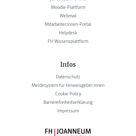
Moodle Plattform
Webmail
Mitarbeiter:innen-Portal
Helpdesk
FH Wissensplattform
Infos
Datenschutz
Meldesystem für Hinweisgeber:innen
Cookie Policy
Barrierefreiheitserklärung
Impressum
FH JOANNEUM Logo