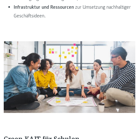
Infrastruktur und Ressourcen
zur Umsetzung nachhaltiger
Geschäftsideen.
Green KAIT für Schulen