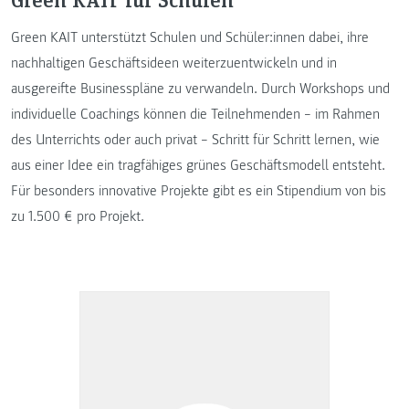
Green KAIT unterstützt Schulen und Schüler:innen dabei, ihre
nachhaltigen Geschäftsideen weiterzuentwickeln und in
ausgereifte Businesspläne zu verwandeln. Durch Workshops und
individuelle Coachings können die Teilnehmenden – im Rahmen
des Unterrichts oder auch privat – Schritt für Schritt lernen, wie
aus einer Idee ein tragfähiges grünes Geschäftsmodell entsteht.
Für besonders innovative Projekte gibt es ein Stipendium von bis
zu 1.500 € pro Projekt.