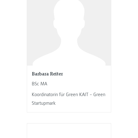
Barbara Reiter
BSc MA
Koordinatorin für Green KAIT – Green
Startupmark