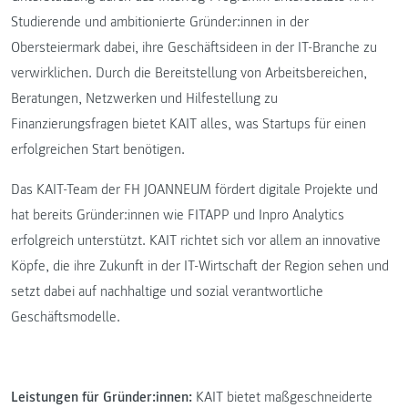
Studierende und ambitionierte Gründer:innen in der
Obersteiermark dabei, ihre Geschäftsideen in der IT-Branche zu
verwirklichen. Durch die Bereitstellung von Arbeitsbereichen,
Beratungen, Netzwerken und Hilfestellung zu
Finanzierungsfragen bietet KAIT alles, was Startups für einen
erfolgreichen Start benötigen.
Das KAIT-Team der FH JOANNEUM fördert digitale Projekte und
hat bereits Gründer:innen wie FITAPP und Inpro Analytics
erfolgreich unterstützt. KAIT richtet sich vor allem an innovative
Köpfe, die ihre Zukunft in der IT-Wirtschaft der Region sehen und
setzt dabei auf nachhaltige und sozial verantwortliche
Geschäftsmodelle.
Leistungen für Gründer:innen:
KAIT bietet maßgeschneiderte