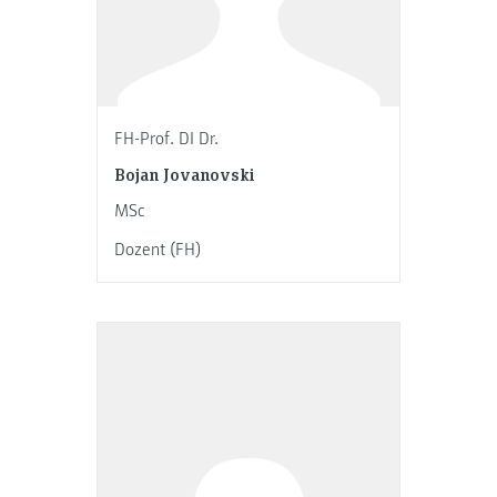
FH-Prof. DI Dr.
Bojan Jovanovski
MSc
Dozent (FH)