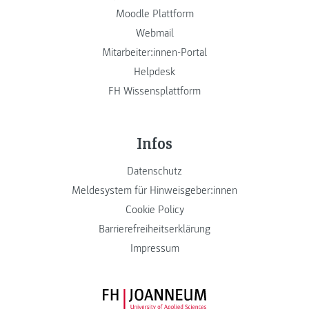
Moodle Plattform
Webmail
Mitarbeiter:innen-Portal
Helpdesk
FH Wissensplattform
Infos
Datenschutz
Meldesystem für Hinweisgeber:innen
Cookie Policy
Barrierefreiheitserklärung
Impressum
FH JOANNEUM Logo