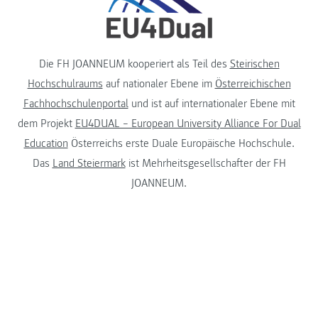
Die FH JOANNEUM kooperiert als Teil des
Steirischen
Hochschulraums
auf nationaler Ebene im
Österreichischen
Fachhochschulenportal
und ist auf internationaler Ebene mit
dem Projekt
EU4DUAL – European University Alliance For Dual
Education
Österreichs erste Duale Europäische Hochschule.
Das
Land Steiermark
ist Mehrheitsgesellschafter der FH
JOANNEUM.