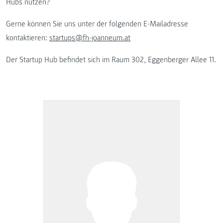
Hubs nutzen?
Gerne können Sie uns unter der folgenden E-Mailadresse
kontaktieren:
startups@fh-joanneum.at
Der Startup Hub befindet sich im Raum 302, Eggenberger Allee 11.