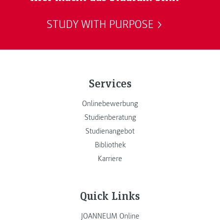
STUDY WITH PURPOSE
Services
Onlinebewerbung
Studienberatung
Studienangebot
Bibliothek
Karriere
Quick Links
JOANNEUM Online