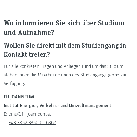
Wo informieren Sie sich über Studium
und Aufnahme?
Wollen Sie direkt mit dem Studiengang in
Kontakt treten?
Für alle konkreten Fragen und Anliegen rund um das Studium
stehen Ihnen die Mitarbeiter:innen des Studiengangs gerne zur
Verfügung.
FH JOANNEUM
Institut Energie-, Verkehrs- und Umweltmanagement
E:
emu@fh-joanneum.at
T:
+43 3862 33600 – 6362