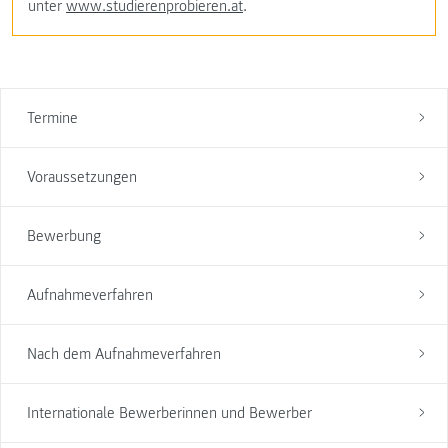
unter
www.studierenprobieren.at
.
Termine
Voraussetzungen
Bewerbung
Aufnahmeverfahren
Nach dem Aufnahmeverfahren
Internationale Bewerberinnen und Bewerber