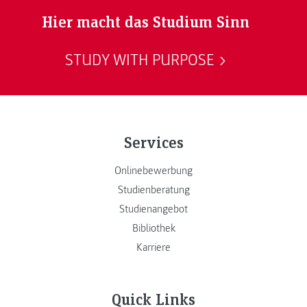
Hier macht das Studium Sinn
STUDY WITH PURPOSE
Services
Onlinebewerbung
Studienberatung
Studienangebot
Bibliothek
Karriere
Quick Links