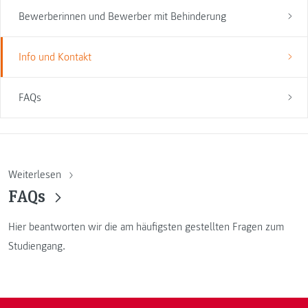
Bewerberinnen und Bewerber mit Behinderung
Info und Kontakt
FAQs
Weiterlesen
FAQs
Hier beantworten wir die am häufigsten gestellten Fragen zum
Studiengang.