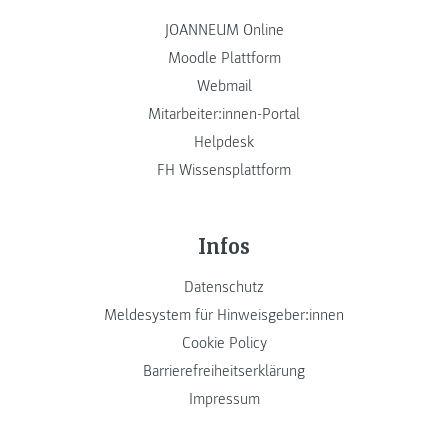
JOANNEUM Online
Moodle Plattform
Webmail
Mitarbeiter:innen-Portal
Helpdesk
FH Wissensplattform
Infos
Datenschutz
Meldesystem für Hinweisgeber:innen
Cookie Policy
Barrierefreiheitserklärung
Impressum