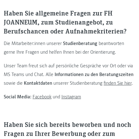
Haben Sie allgemeine Fragen zur FH
JOANNEUM, zum Studienangebot, zu
Berufschancen oder Aufnahmekriterien?
Die Mitarbeiter:innen unserer
Studienberatung
beantworten
gerne Ihre Fragen und helfen Ihnen bei der Orientierung.
Unser Team freut sich auf persönliche Gespräche vor Ort oder via
MS Teams und Chat. Alle
Informationen zu den Beratungszeiten
sowie die
Kontaktdaten
unserer Studienberatung
finden Sie hier
.
Social Media:
Facebook
und
Instagram
Haben Sie sich bereits beworben und noch
Fragen zu Ihrer Bewerbung oder zum