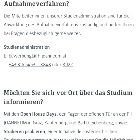
Aufnahmeverfahren?
Die Mitarbeiter:innen unserer Studienadministration sind für die
Abwicklung des Aufnahmeverfahrens zuständig und helfen Ihnen
bei Fragen diesbezüglich gerne weiter.
Studienadministration
E:
bewerbung@fh-joanneum.at
T:
+43 316 5453 – 8843
oder
8922
Möchten Sie sich vor Ort über das Studium
informieren?
Mit den
Open House Days
, den Tagen der offenen Tür an der FH
JOANNEUM in Graz, Kapfenberg und Bad Gleichenberg, sowie
Studieren probieren
, einer Initiative der österreichischen