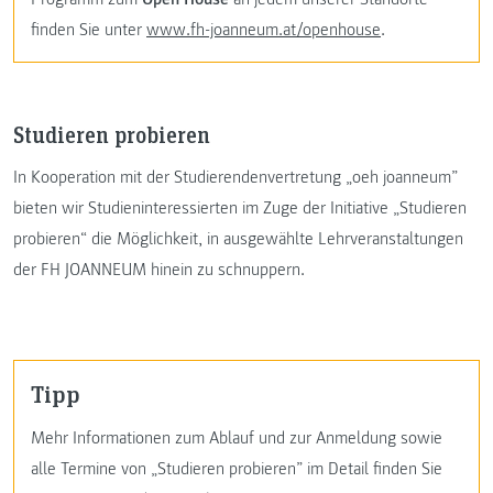
finden Sie unter
www.fh-joanneum.at/openhouse
.
Studieren probieren
In Kooperation mit der Studierendenvertretung „oeh joanneum”
bieten wir Studieninteressierten im Zuge der Initiative „Studieren
probieren“ die Möglichkeit, in ausgewählte Lehrveranstaltungen
der FH JOANNEUM hinein zu schnuppern.
Tipp
Mehr Informationen zum Ablauf und zur Anmeldung sowie
alle Termine von „Studieren probieren” im Detail finden Sie