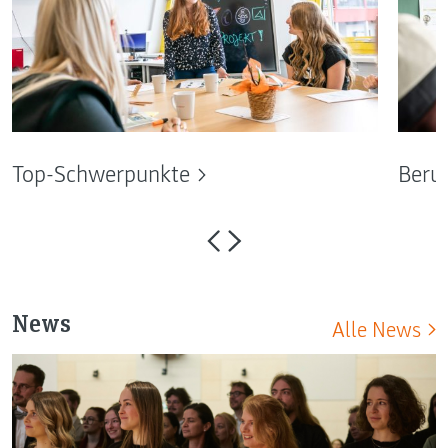
Top-Schwerpunkte
Beru
News
Alle News