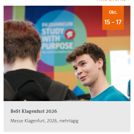
Okt.
15 – 17
BeSt Klagenfurt 2026
Messe Klagenfurt, 2026, mehrtägig