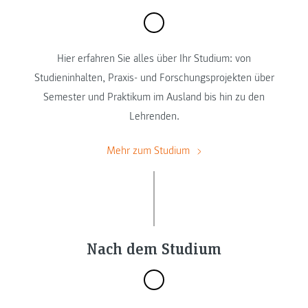
Hier erfahren Sie alles über Ihr Studium: von
Studieninhalten, Praxis- und Forschungsprojekten über
Semester und Praktikum im Ausland bis hin zu den
Lehrenden.
Mehr zum Studium
Nach dem Studium