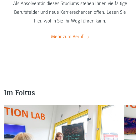
Als Absolvent:in dieses Studiums stehen Ihnen vielfältige
Berufsfelder und neue Karrierechancen offen. Lesen Sie
hier, wohin Sie Ihr Weg führen kann.
Mehr zum Beruf
Im Fokus