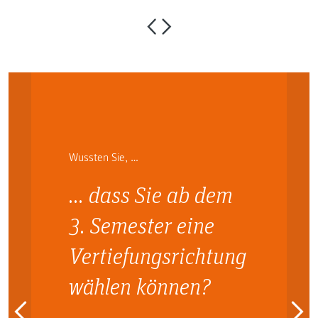
Wussten Sie, …
… dass Sie ab dem
3. Semester eine
Vertiefungsrichtung
wählen können?