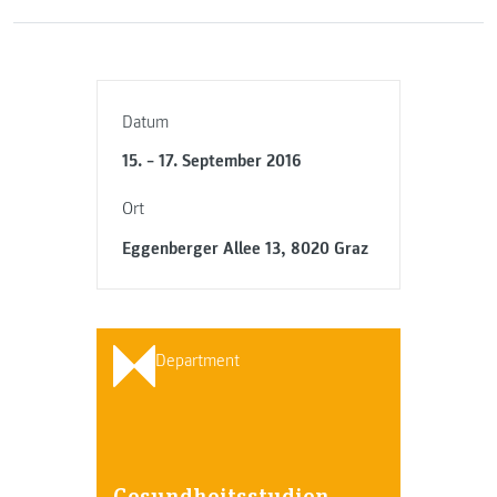
Datum
15. – 17. September 2016
Ort
Eggenberger Allee 13, 8020 Graz
Department
Gesundheitsstudien