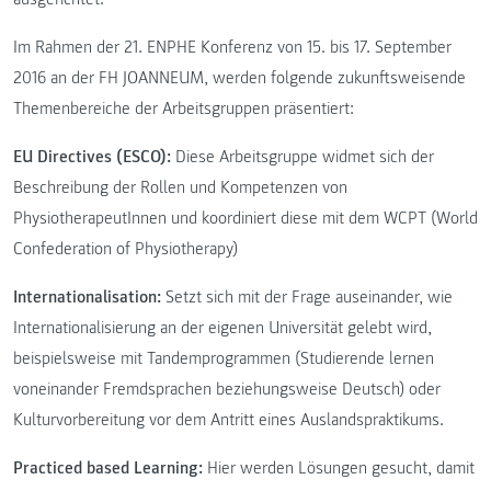
Im Rahmen der 21. ENPHE Konferenz von 15. bis 17. September
2016 an der FH JOANNEUM, werden folgende zukunftsweisende
Themenbereiche der Arbeitsgruppen präsentiert:
EU Directives (ESCO):
Diese Arbeitsgruppe widmet sich der
Beschreibung der Rollen und Kompetenzen von
PhysiotherapeutInnen und koordiniert diese mit dem WCPT (World
Confederation of Physiotherapy)
Internationalisation:
Setzt sich mit der Frage auseinander, wie
Internationalisierung an der eigenen Universität gelebt wird,
beispielsweise mit Tandemprogrammen (Studierende lernen
voneinander Fremdsprachen beziehungsweise Deutsch) oder
Kulturvorbereitung vor dem Antritt eines Auslandspraktikums.
Practiced based Learning:
Hier werden Lösungen gesucht, damit