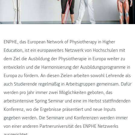
ENPHE, das European Network of Physiotherapy in Higher
Education, ist ein europaweites Netzwerk von Hochschulen mit
dem Ziel die Ausbildung der Physiotherapie in Europa weiter zu
entwickeln und die Harmonisierung der Ausbildungsprogramme in
Europa zu fördern. An diesen Zielen arbeiten sowohl Lehrende als
auch Studierende regelmäßig in Arbeitsgruppen gemeinsam. Dafür
werden pro Jahr immer zwei Möglichkeiten geboten, das
arbeitsintensive Spring Seminar und eine im Herbst stattfindenden
Konferenz, wo die Ergebnisse präsentiert und neue Inputs
gegeben werden. Die Seminare und Konferenzen werden immer
von einer anderen Partneruniversität des ENPHE Netzwerks
ausgerichtet.