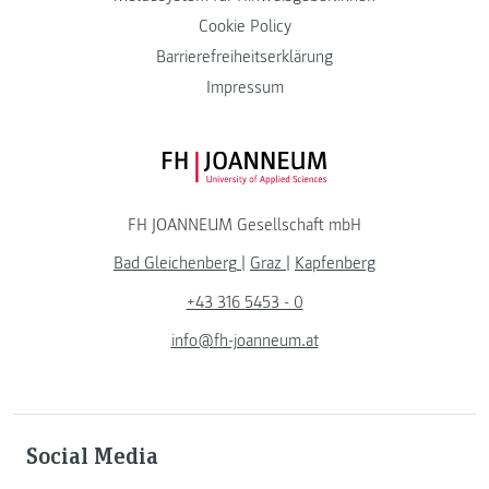
Cookie Policy
Barrierefreiheitserklärung
Impressum
FH JOANNEUM Logo
FH JOANNEUM Gesellschaft mbH
Bad Gleichenberg
|
Graz
|
Kapfenberg
+43 316 5453 - 0
info@fh-joanneum.at
Social Media