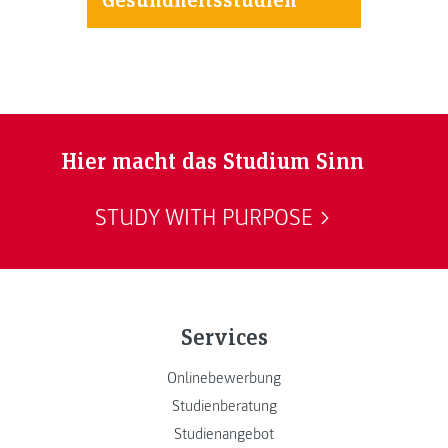
Hier macht das Studium Sinn
STUDY WITH PURPOSE
Services
Onlinebewerbung
Studienberatung
Studienangebot