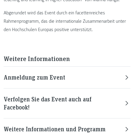
Abgerundet wird das Event durch ein facettenreiches
Rahmenprogramm, das die internationale Zusammenarbeit unter
den Hochschulen Europas positive unterstützt.
Weitere Informationen
Anmeldung zum Event
Verfolgen Sie das Event auch auf
Facebook!
Weitere Informationen und Programm