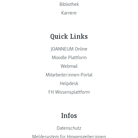
Bibliothek
Karriere
Quick Links
JOANNEUM Online
Moodle Plattform
Webmail
Mitarbeiter:innen-Portal
Helpdesk
FH Wissensplattform
Infos
Datenschutz
Meldesystem für Hinweisgeber:innen