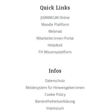
Quick Links
JOANNEUM Online
Moodle Plattform
Webmail
Mitarbeiter:innen-Portal
Helpdesk
FH Wissensplattform
Infos
Datenschutz
Meldesystem für Hinweisgeber:innen
Cookie Policy
Barrierefreiheitserklärung
Impressum