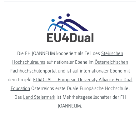
Die FH JOANNEUM kooperiert als Teil des
Steirischen
Hochschulraums
auf nationaler Ebene im
Österreichischen
Fachhochschulenportal
und ist auf internationaler Ebene mit
dem Projekt
EU4DUAL – European University Alliance For Dual
Education
Österreichs erste Duale Europäische Hochschule.
Das
Land Steiermark
ist Mehrheitsgesellschafter der FH
JOANNEUM.