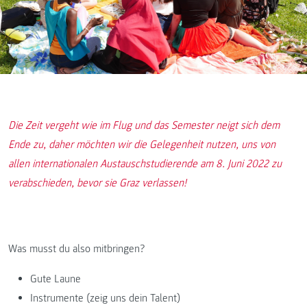
Die Zeit vergeht wie im Flug und das Semester neigt sich dem
Ende zu, daher möchten wir die Gelegenheit nutzen, uns von
allen internationalen Austauschstudierende am 8. Juni 2022 zu
verabschieden, bevor sie Graz verlassen!
Was musst du also mitbringen?
Gute Laune
Instrumente (zeig uns dein Talent)