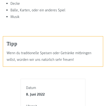
Decke
Bälle, Karten, oder ein anderes Spiel
Musik
Tipp
Wenn du traditionelle Speisen oder Getränke mitbringen
willst, würden wir uns natürlich sehr freuen!
Datum
8. Juni 2022