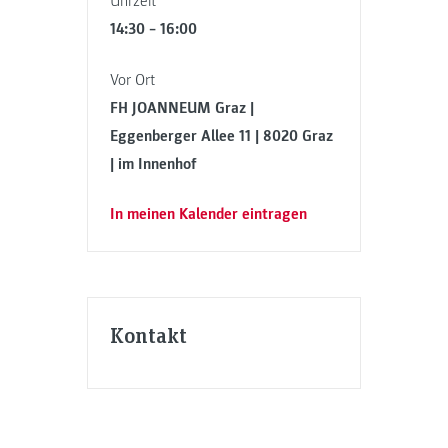
Uhrzeit
14:30 – 16:00
Vor Ort
FH JOANNEUM Graz |
Eggenberger Allee 11 | 8020 Graz
| im Innenhof
In meinen Kalender eintragen
Kontakt