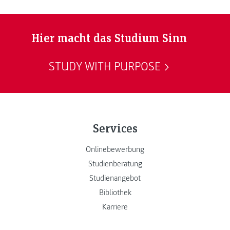
Hier macht das Studium Sinn
STUDY WITH PURPOSE
Services
Onlinebewerbung
Studienberatung
Studienangebot
Bibliothek
Karriere