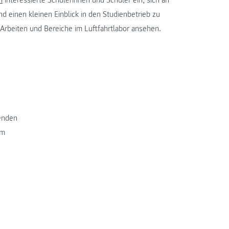
 einen kleinen Einblick in den Studienbetrieb zu
Arbeiten und Bereiche im Luftfahrtlabor ansehen.
renden
um