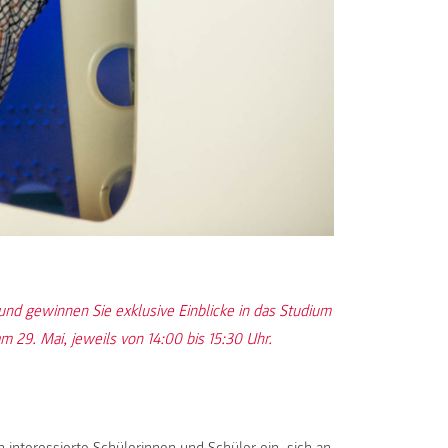
 und gewinnen Sie exklusive Einblicke in das Studium
 29. Mai, jeweils von 14:00 bis 15:30 Uhr.
n
interessierte Schülerinnen und Schüler ein, sich an