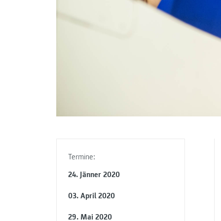
Termine:
24. Jänner 2020
03. April 2020
29. Mai 2020