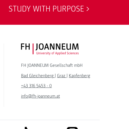
STUDY WITH PURPOSE
FH JOANNEUM Logo
FH JOANNEUM Gesellschaft mbH
Bad Gleichenberg
|
Graz
|
Kapfenberg
+43 316 5453 - 0
info@fh-joanneum.at