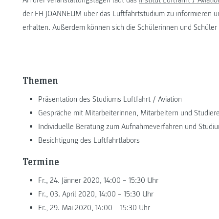
der FH JOANNEUM über das Luftfahrtstudium zu informieren und
erhalten. Außerdem können sich die Schülerinnen und Schüler 
Themen
Präsentation des Studiums Luftfahrt / Aviation
Gespräche mit Mitarbeiterinnen, Mitarbeitern und Studie
Individuelle Beratung zum Aufnahmeverfahren und Studi
Besichtigung des Luftfahrtlabors
Termine
Fr., 24. Jänner 2020, 14:00 – 15:30 Uhr
Fr., 03. April 2020, 14:00 – 15:30 Uhr
Fr., 29. Mai 2020, 14:00 – 15:30 Uhr