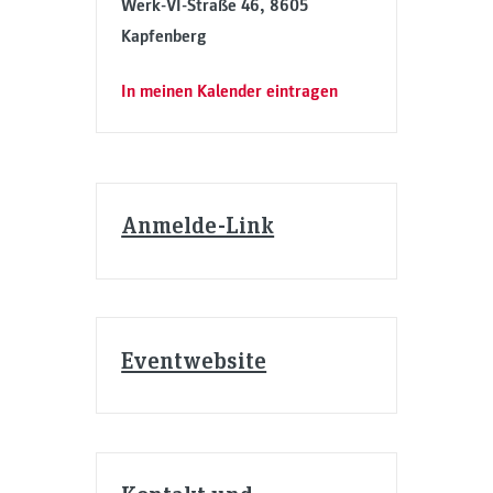
Werk-VI-Straße 46, 8605
Kapfenberg
In meinen Kalender eintragen
Anmelde-Link
Eventwebsite