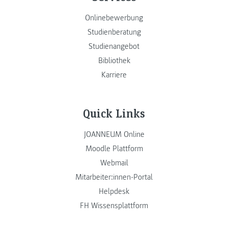
Onlinebewerbung
Studienberatung
Studienangebot
Bibliothek
Karriere
Quick Links
JOANNEUM Online
Moodle Plattform
Webmail
Mitarbeiter:innen-Portal
Helpdesk
FH Wissensplattform