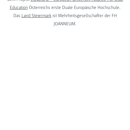
Education
Österreichs erste Duale Europäische Hochschule.
Das
Land Steiermark
ist Mehrheitsgesellschafter der FH
JOANNEUM.