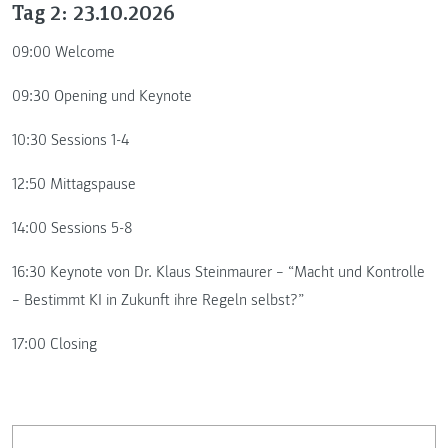
Tag 2: 23.10.2026
09:00 Welcome
09:30 Opening und Keynote
10:30 Sessions 1-4
12:50 Mittagspause
14:00 Sessions 5-8
16:30 Keynote von Dr. Klaus Steinmaurer – “Macht und Kontrolle
– Bestimmt KI in Zukunft ihre Regeln selbst?”
17:00 Closing