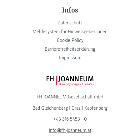
Infos
Datenschutz
Meldesystem für Hinweisgeber:innen
Cookie Policy
Barrierefreiheitserklärung
Impressum
FH JOANNEUM Logo
FH JOANNEUM Gesellschaft mbH
Bad Gleichenberg
|
Graz
|
Kapfenberg
+43 316 5453 - 0
info@fh-joanneum.at