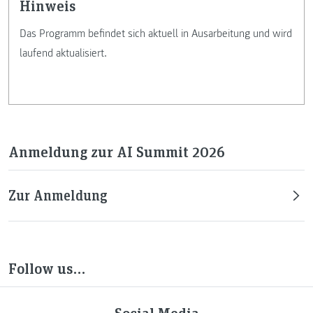
Hinweis
Das Programm befindet sich aktuell in Ausarbeitung und wird
laufend aktualisiert.
Anmeldung zur AI Summit 2026
Zur Anmeldung
Follow us…
Social Media