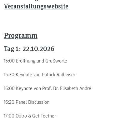
Veranstaltungswebsite
Programm
Tag 1: 22.10.2026
15:00 Eröffnung und Grußworte
15:30 Keynote von Patrick Ratheiser
16:00 Keynote von Prof. Dr. Elisabeth André
16:20 Panel Discussion
17:00 Outro & Get Toether