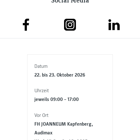
Datum
22. bis 23. Oktober 2026
Uhrzeit
jeweils 09:00 – 17:00
Vor Ort
FH JOANNEUM Kapfenberg,
Audimax