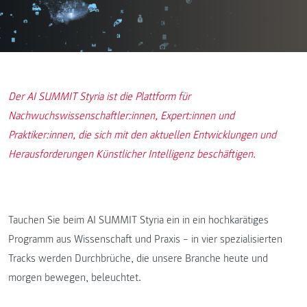
Der AI SUMMIT Styria ist die Plattform für
Nachwuchswissenschaftler:innen, Expert:innen und
Praktiker:innen, die sich mit den aktuellen Entwicklungen und
Herausforderungen Künstlicher Intelligenz beschäftigen.
Tauchen Sie beim AI SUMMIT Styria ein in ein hochkarätiges
Programm aus Wissenschaft und Praxis – in vier spezialisierten
Tracks werden Durchbrüche, die unsere Branche heute und
morgen bewegen, beleuchtet.