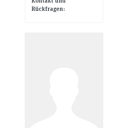
Kontakt und
Rückfragen: