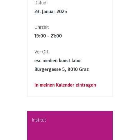
Datum
23. Januar 2025
Uhrzeit
19:00 – 21:00
Vor Ort
esc medien kunst labor
Bürgergasse 5, 8010 Graz
In meinen Kalender eintragen
Institut