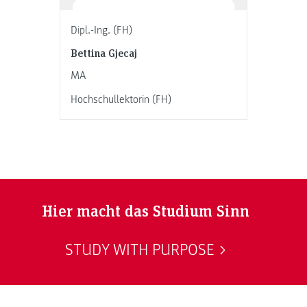
Dipl.-Ing. (FH)
Bettina Gjecaj
MA
Hochschullektorin (FH)
Hier macht das Studium Sinn
STUDY WITH PURPOSE