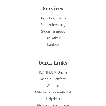
Services
Onlinebewerbung
Studienberatung
Studienangebot
Bibliothek
Karriere
Quick Links
JOANNEUM Online
Moodle Plattform
Webmail
Mitarbeiter:innen-Portal
Helpdesk
FH Wissensplattform