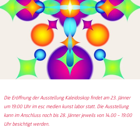
Die Eröffnung der Ausstellung Kaleidoskop findet am 23. Jänner
um 19:00 Uhr im esc medien kunst labor statt. Die Ausstellung
kann im Anschluss noch bis 28. Jänner jeweils von 14.00 – 19:00
Uhr besichtigt werden.