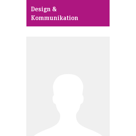
Design &
Kommunikation