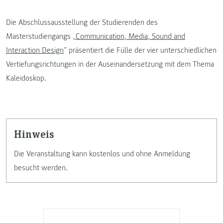
Die Abschlussausstellung der Studierenden des
Masterstudiengangs „
Communication, Media, Sound and
Interaction Design
” präsentiert die Fülle der vier unterschiedlichen
Vertiefungsrichtungen in der Auseinandersetzung mit dem Thema
Kaleidoskop.
Hinweis
Die Veranstaltung kann kostenlos und ohne Anmeldung
besucht werden.