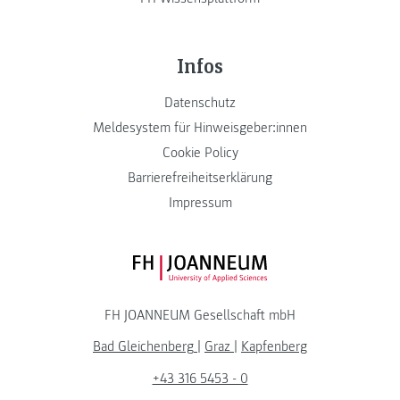
Infos
Datenschutz
Meldesystem für Hinweisgeber:innen
Cookie Policy
Barrierefreiheitserklärung
Impressum
FH JOANNEUM Logo
FH JOANNEUM Gesellschaft mbH
Bad Gleichenberg
|
Graz
|
Kapfenberg
+43 316 5453 - 0