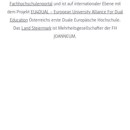
Fachhochschulenportal
und ist auf internationaler Ebene mit
dem Projekt
EU4DUAL – European University Alliance For Dual
Education
Österreichs erste Duale Europäische Hochschule.
Das
Land Steiermark
ist Mehrheitsgesellschafter der FH
JOANNEUM.