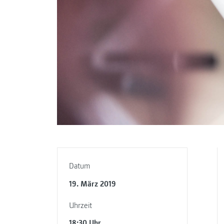
Datum
19. März 2019
Uhrzeit
18:30 Uhr