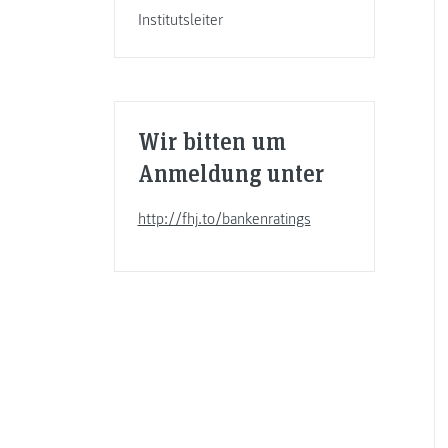
Institutsleiter
Wir bitten um
Anmeldung unter
http://fhj.to/bankenratings