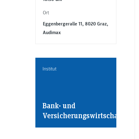
Ort
Eggenbergeralle 11, 8020 Graz,
Audimax
Institut
Bank- und
Versicherungswirtschaft