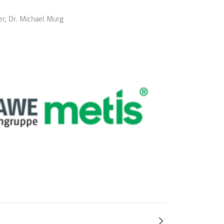
r, Dr. Michael Murg