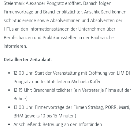
Steiermark Alexander Pongratz eröffnet. Danach folgen
Firmenvorträge und Branchenblitzlichter. Anschließend können
sich Studierende sowie Absolventinnen und Absolventen der
HTLs an den Informationsständen der Unternehmen über
Berufschancen und Praktikumsstellen in der Baubranche
informieren.
Detaillierter Zeitablauf:
12:00 Uhr: Start der Veranstaltung mit Eröffnung von LIM DI
Pongratz und Institutsleiterin Michaela Kofler
12:15 Uhr: Branchenblitzlichter (ein Vertreter je Firma auf der
Bühne)
13:00 Uhr: Firmenvorträge der Firmen Strabag, PORR, Marti,
BHM (jeweils 10 bis 15 Minuten)
Anschließend: Betreuung an den Infoständen