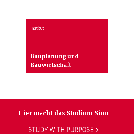
Institut
Bauplanung und
Bauwirtschaft
Hier macht das Studium Sinn
STUDY WITH PURPOSE