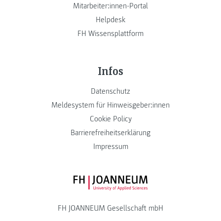
Mitarbeiter:innen-Portal
Helpdesk
FH Wissensplattform
Infos
Datenschutz
Meldesystem für Hinweisgeber:innen
Cookie Policy
Barrierefreiheitserklärung
Impressum
FH JOANNEUM Logo
FH JOANNEUM Gesellschaft mbH