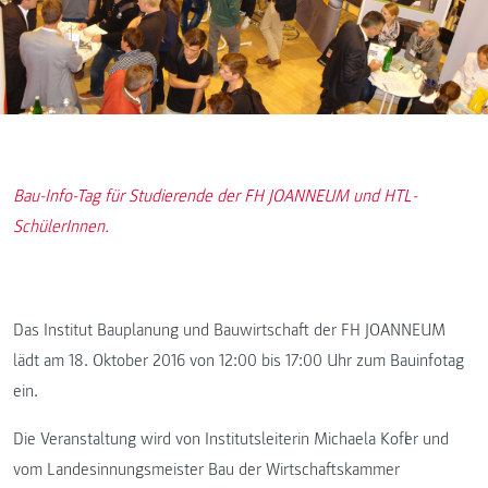
Bau-Info-Tag für Studierende der FH JOANNEUM und HTL-
SchülerInnen.
Das Institut Bauplanung und Bauwirtschaft der FH JOANNEUM
lädt am 18. Oktober 2016 von 12:00 bis 17:00 Uhr zum Bauinfotag
ein.
Die Veranstaltung wird von Institutsleiterin Michaela Kofler und
vom Landesinnungsmeister Bau der Wirtschaftskammer