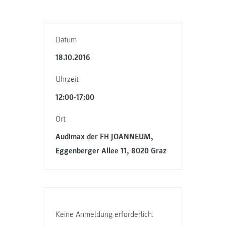
Datum
18.10.2016
Uhrzeit
12:00-17:00
Ort
Audimax der FH JOANNEUM,
Eggenberger Allee 11, 8020 Graz
Keine Anmeldung erforderlich.