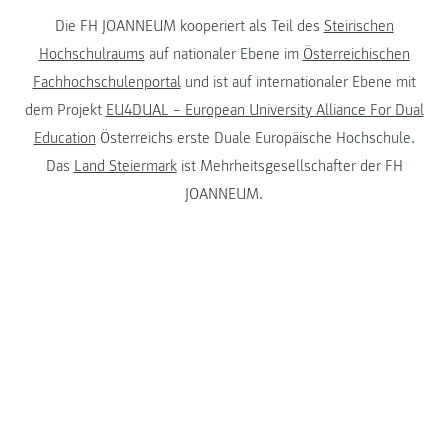
Die FH JOANNEUM kooperiert als Teil des
Steirischen
Hochschulraums
auf nationaler Ebene im
Österreichischen
Fachhochschulenportal
und ist auf internationaler Ebene mit
dem Projekt
EU4DUAL – European University Alliance For Dual
Education
Österreichs erste Duale Europäische Hochschule.
Das
Land Steiermark
ist Mehrheitsgesellschafter der FH
JOANNEUM.