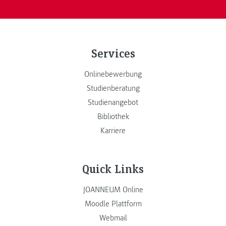
Services
Onlinebewerbung
Studienberatung
Studienangebot
Bibliothek
Karriere
Quick Links
JOANNEUM Online
Moodle Plattform
Webmail