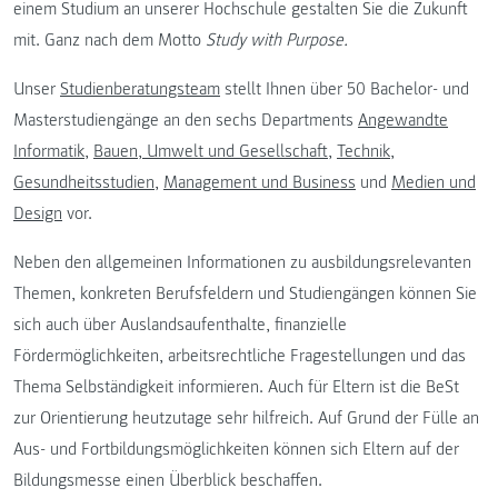
einem Studium an unserer Hochschule gestalten Sie die Zukunft
mit. Ganz nach dem Motto
Study with Purpose.
Unser
Studienberatungsteam
stellt Ihnen über 50 Bachelor- und
Masterstudiengänge an den sechs Departments
Angewandte
Informatik
,
Bauen, Umwelt und Gesellschaft
,
Technik
,
Gesundheitsstudien
,
Management und Business
und
Medien und
Design
vor.
Neben den allgemeinen Informationen zu ausbildungsrelevanten
Themen, konkreten Berufsfeldern und Studiengängen können Sie
sich auch über Auslandsaufenthalte, finanzielle
Fördermöglichkeiten, arbeitsrechtliche Fragestellungen und das
Thema Selbständigkeit informieren. Auch für Eltern ist die BeSt
zur Orientierung heutzutage sehr hilfreich. Auf Grund der Fülle an
Aus- und Fortbildungsmöglichkeiten können sich Eltern auf der
Bildungsmesse einen Überblick beschaffen.