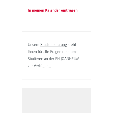
In meinen Kalender eintragen
Unsere
Studienberatung
steht
Ihnen für alle Fragen rund ums
Studieren an der FH JOANNEUM
zur Verfügung.