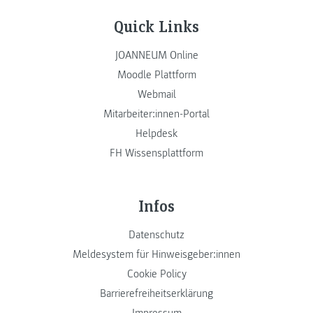
Quick Links
JOANNEUM Online
Moodle Plattform
Webmail
Mitarbeiter:innen-Portal
Helpdesk
FH Wissensplattform
Infos
Datenschutz
Meldesystem für Hinweisgeber:innen
Cookie Policy
Barrierefreiheitserklärung
Impressum