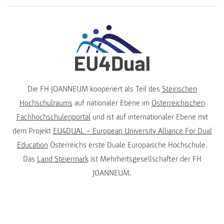
Die FH JOANNEUM kooperiert als Teil des
Steirischen
Hochschulraums
auf nationaler Ebene im
Österreichischen
Fachhochschulenportal
und ist auf internationaler Ebene mit
dem Projekt
EU4DUAL – European University Alliance For Dual
Education
Österreichs erste Duale Europäische Hochschule.
Das
Land Steiermark
ist Mehrheitsgesellschafter der FH
JOANNEUM.