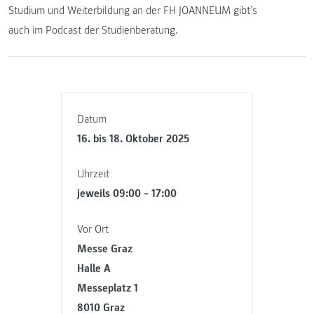
Studium und Weiterbildung an der FH JOANNEUM gibt’s
auch im Podcast der Studienberatung.
Datum
16. bis 18. Oktober 2025
Uhrzeit
jeweils 09:00 – 17:00
Vor Ort
Messe Graz
Halle A
Messeplatz 1
8010 Graz