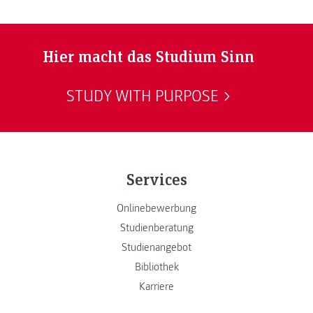
Hier macht das Studium Sinn
STUDY WITH PURPOSE
Services
Onlinebewerbung
Studienberatung
Studienangebot
Bibliothek
Karriere