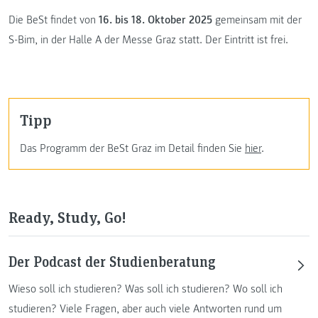
Die BeSt findet von
16. bis 18. Oktober 2025
gemeinsam mit der
S-Bim, in der Halle A der Messe Graz statt. Der Eintritt ist frei.
Tipp
Das Programm der BeSt Graz im Detail finden Sie
hier
.
Ready, Study, Go!
Der Podcast der Studienberatung
Wieso soll ich studieren? Was soll ich studieren? Wo soll ich
studieren? Viele Fragen, aber auch viele Antworten rund um