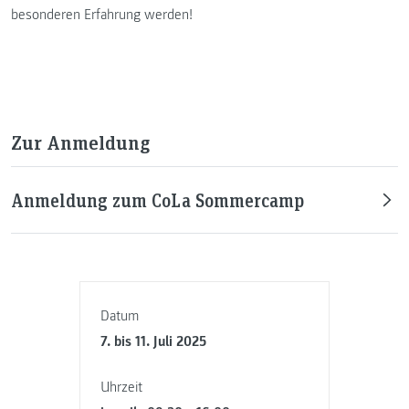
besonderen Erfahrung werden!
Zur Anmeldung
Anmeldung zum CoLa Sommercamp
Datum
7. bis 11. Juli 2025
Uhrzeit