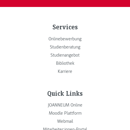
Services
Onlinebewerbung
Studienberatung
Studienangebot
Bibliothek
Karriere
Quick Links
JOANNEUM Online
Moodle Plattform
Webmail
Mitarbeiter:innen-Portal