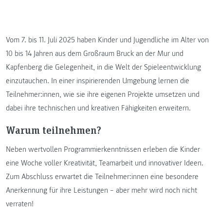
Vom 7. bis 11. Juli 2025 haben Kinder und Jugendliche im Alter von
10 bis 14 Jahren aus dem Großraum Bruck an der Mur und
Kapfenberg die Gelegenheit, in die Welt der Spieleentwicklung
einzutauchen. In einer inspirierenden Umgebung lernen die
Teilnehmer:innen, wie sie ihre eigenen Projekte umsetzen und
dabei ihre technischen und kreativen Fähigkeiten erweitern.
Warum teilnehmen?
Neben wertvollen Programmierkenntnissen erleben die Kinder
eine Woche voller Kreativität, Teamarbeit und innovativer Ideen.
Zum Abschluss erwartet die Teilnehmer:innen eine besondere
Anerkennung für ihre Leistungen – aber mehr wird noch nicht
verraten!