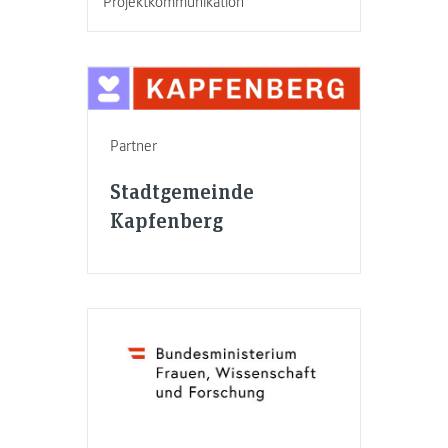
Projektkommunikation
Partner
Stadtgemeinde
Kapfenberg