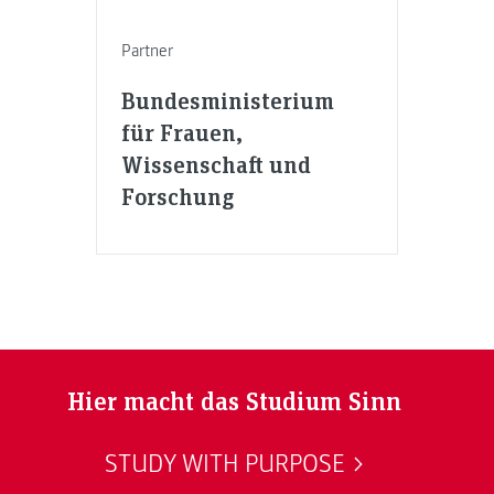
Partner
Bundesministerium
für Frauen,
Wissenschaft und
Forschung
Hier macht das Studium Sinn
STUDY WITH PURPOSE