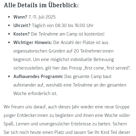
Alle Details im Überblick:
Wann?
7.-11. Juli 2025
Uhrzeit?
Täglich von 08:30 bis 16:00 Uhr
Kosten?
Die Teilnahme am Camp ist kostenlos!
Wichtiger Hinweis:
Die Anzahl der Plätze ist aus
organisatorischen Gründen auf 20 Teilnehmer:innen
begrenzt. Um eine möglichst individuelle Betreuung
sicherzustellen, gilt hier das Prinzip „first come, first served“.
Aufbauendes Programm:
Das gesamte Camp baut
aufeinander auf, weshalb eine Teilnahme an der gesamten
Woche erforderlich ist.
Wir freuen uns darauf, auch dieses Jahr wieder eine neue Gruppe
junger Entdecker:innen zu begleiten und ihnen eine Woche voller
Spaß, Lernen und unvergesslicher Erlebnisse zu bieten. Sichern
Sie sich noch heute einen Platz und lassen Sie Ihr Kind Teil dieser