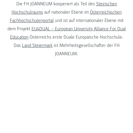
Die FH JOANNEUM kooperiert als Teil des
Steirischen
Hochschulraums
auf nationaler Ebene im
Österreichischen
Fachhochschulenportal
und ist auf internationaler Ebene mit
dem Projekt
EU4DUAL – European University Alliance For Dual
Education
Österreichs erste Duale Europäische Hochschule.
Das
Land Steiermark
ist Mehrheitsgesellschafter der FH
JOANNEUM.