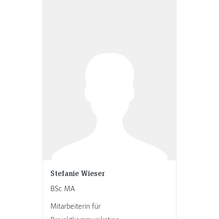
Stefanie Wieser
BSc MA
Mitarbeiterin für