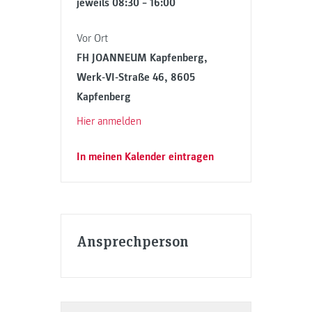
jeweils 08:30 – 16:00
Vor Ort
FH JOANNEUM Kapfenberg,
Werk-VI-Straße 46, 8605
Kapfenberg
Hier anmelden
In meinen Kalender eintragen
Ansprechperson