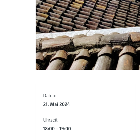
Datum
21. Mai 2024
Uhrzeit
18:00 – 19:00