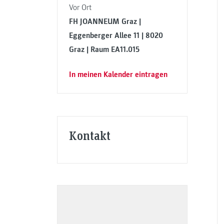
Vor Ort
FH JOANNEUM Graz |
Eggenberger Allee 11 | 8020
Graz | Raum EA11.015
In meinen Kalender eintragen
Kontakt