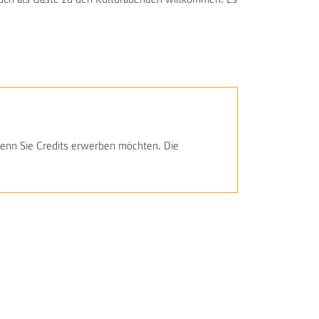
 wenn Sie Credits erwerben möchten. Die