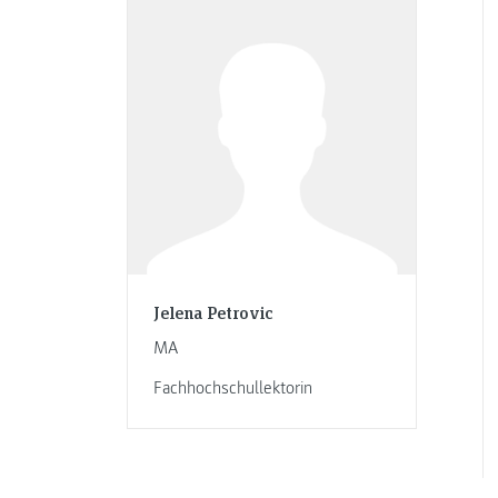
Jelena Petrovic
MA
Fachhochschullektorin