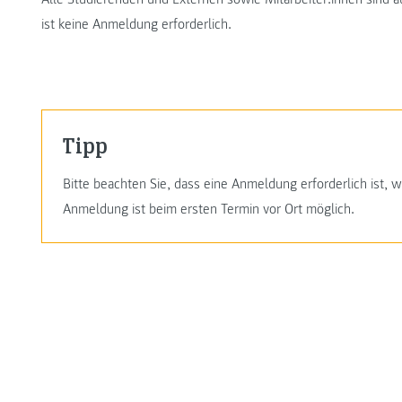
ist keine Anmeldung erforderlich.
Tipp
Bitte beachten Sie, dass eine Anmeldung erforderlich ist,
Anmeldung ist beim ersten Termin vor Ort möglich.