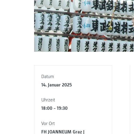
Datum
14. Januar 2025
Uhrzeit
18:00 – 19:30
Vor Ort
FH JOANNEUM Graz |