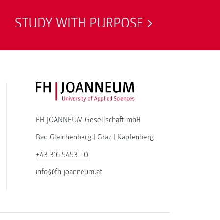
STUDY WITH PURPOSE
FH JOANNEUM Logo
FH JOANNEUM Gesellschaft mbH
Bad Gleichenberg
|
Graz
|
Kapfenberg
+43 316 5453 - 0
info@fh-joanneum.at