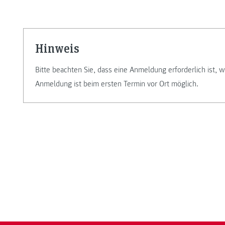
Hinweis
Bitte beachten Sie, dass eine Anmeldung erforderlich ist,
Anmeldung ist beim ersten Termin vor Ort möglich.