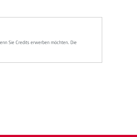
 wenn Sie Credits erwerben möchten. Die