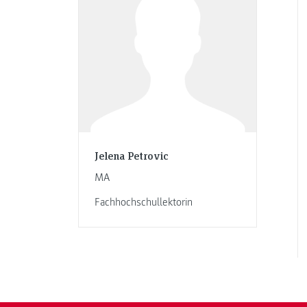
Jelena Petrovic
MA
Fachhochschullektorin