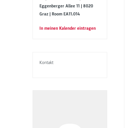
Eggenberger Allee 11 | 8020
Graz | Room EA11.014
In meinen Kalender eintragen
Kontakt