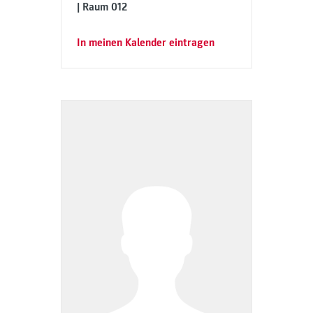
| Raum 012
In meinen Kalender eintragen