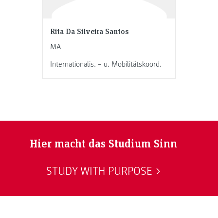
Rita Da Silveira Santos
MA
Internationalis. – u. Mobilitätskoord.
Hier macht das Studium Sinn
STUDY WITH PURPOSE