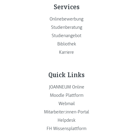
Services
Onlinebewerbung
Studienberatung
Studienangebot
Bibliothek
Karriere
Quick Links
JOANNEUM Online
Moodle Plattform
Webmail
Mitarbeiter:innen-Portal
Helpdesk
FH Wissensplattform