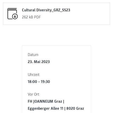
Cultural Diversity_GRZ_SS23
262 kB
PDF
Datum
23. Mai 2023
Uhrzeit
18:00 – 19:30
Vor Ort
FH JOANNEUM Graz |
Eggenberger Allee 11 | 8020 Graz