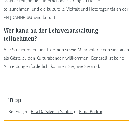
Möglichkeit, an der “Internationalisierung zu Hause”
teilzunehmen, und die kulturelle Vielfalt und Heterogenität an der
FH JOANNEUM wird betont.
Wer kann an der Lehrveranstaltung
teilnehmen?
Alle Studierenden und Externen sowie Mitarbeiter:innen sind auch
als Gäste zu den Kulturabenden willkommen. Generell ist keine
Anmeldung erforderlich, kommen Sie, wie Sie sind.
Tipp
Bei Fragen:
Rita Da Silveira Santos
or
Flóra Bodrogi