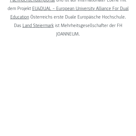
dem Projekt
EU4DUAL – European University Alliance For Dual
Education
Österreichs erste Duale Europäische Hochschule.
Das
Land Steiermark
ist Mehrheitsgesellschafter der FH
JOANNEUM.