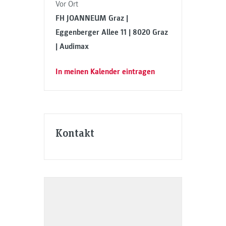
Vor Ort
FH JOANNEUM Graz |
Eggenberger Allee 11 | 8020 Graz
| Audimax
In meinen Kalender eintragen
Kontakt