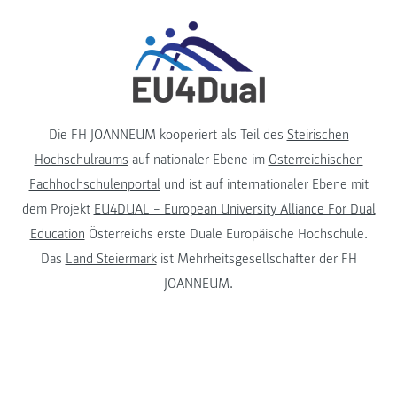
Die FH JOANNEUM kooperiert als Teil des
Steirischen
Hochschulraums
auf nationaler Ebene im
Österreichischen
Fachhochschulenportal
und ist auf internationaler Ebene mit
dem Projekt
EU4DUAL – European University Alliance For Dual
Education
Österreichs erste Duale Europäische Hochschule.
Das
Land Steiermark
ist Mehrheitsgesellschafter der FH
JOANNEUM.