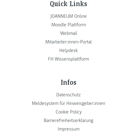
Quick Links
JOANNEUM Online
Moodle Plattform
Webmail
Mitarbeiter:innen-Portal
Helpdesk
FH Wissensplattform
Infos
Datenschutz
Meldesystem für Hinweisgeber:innen
Cookie Policy
Barrierefreiheitserklärung
Impressum