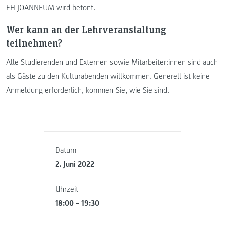
FH JOANNEUM wird betont.
Wer kann an der Lehrveranstaltung
teilnehmen?
Alle Studierenden und Externen sowie Mitarbeiter:innen sind auch
als Gäste zu den Kulturabenden willkommen. Generell ist keine
Anmeldung erforderlich, kommen Sie, wie Sie sind.
Datum
2. Juni 2022
Uhrzeit
18:00 – 19:30