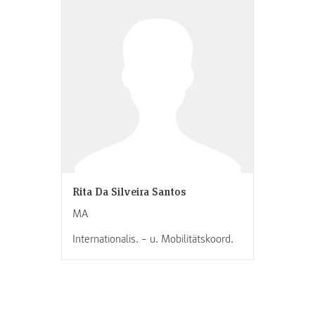
Rita Da Silveira Santos
MA
Internationalis. – u. Mobilitätskoord.