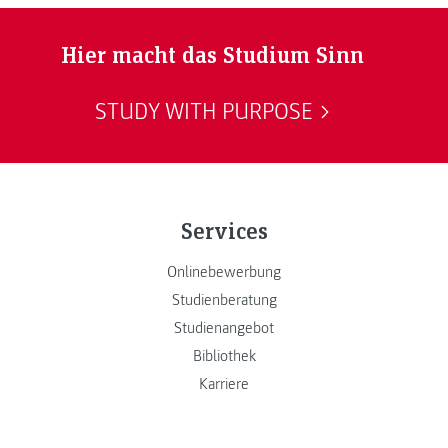
Hier macht das Studium Sinn
STUDY WITH PURPOSE
Services
Onlinebewerbung
Studienberatung
Studienangebot
Bibliothek
Karriere