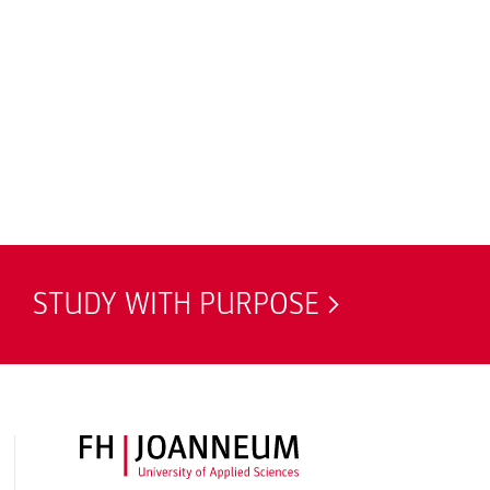
STUDY WITH PURPOSE
FH JOANNEUM Logo