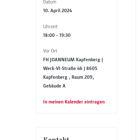
Datum
10. April 2024
Uhrzeit
18:00 – 19:30
Vor Ort
FH JOANNEUM Kapfenberg |
Werk-VI-Straße 46 | 8605
Kapfenberg , Raum 209,
Gebäude A
In meinen Kalender eintragen
Kontakt