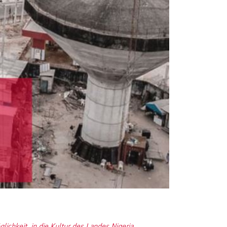
ichkeit, in die Kultur des Landes Nigeria