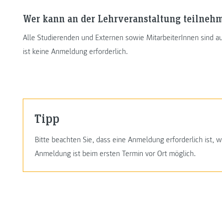
Wer kann an der Lehrveranstaltung teilneh
Alle Studierenden und Externen sowie MitarbeiterInnen sind 
ist keine Anmeldung erforderlich.
Tipp
Bitte beachten Sie, dass eine Anmeldung erforderlich ist,
Anmeldung ist beim ersten Termin vor Ort möglich.