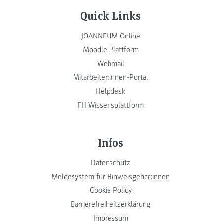
Quick Links
JOANNEUM Online
Moodle Plattform
Webmail
Mitarbeiter:innen-Portal
Helpdesk
FH Wissensplattform
Infos
Datenschutz
Meldesystem für Hinweisgeber:innen
Cookie Policy
Barrierefreiheitserklärung
Impressum