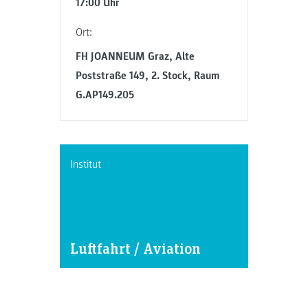
17:00 Uhr
Ort:
FH JOANNEUM Graz, Alte
Poststraße 149, 2. Stock, Raum
G.AP149.205
Institut
Luftfahrt / Aviation