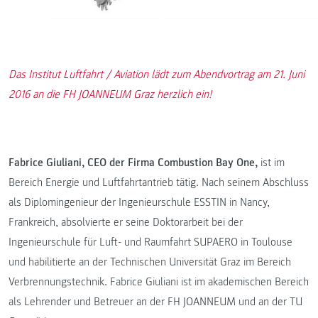
Das Institut Luftfahrt / Aviation lädt zum Abendvortrag am 21. Juni
2016 an die FH JOANNEUM Graz herzlich ein!
Fabrice Giuliani, CEO der Firma Combustion Bay One,
ist im
Bereich Energie und Luftfahrtantrieb tätig. Nach seinem Abschluss
als Diplomingenieur der Ingenieurschule ESSTIN in Nancy,
Frankreich, absolvierte er seine Doktorarbeit bei der
Ingenieurschule für Luft- und Raumfahrt SUPAERO in Toulouse
und habilitierte an der Technischen Universität Graz im Bereich
Verbrennungstechnik. Fabrice Giuliani ist im akademischen Bereich
als Lehrender und Betreuer an der FH JOANNEUM und an der TU