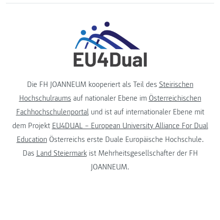
Die FH JOANNEUM kooperiert als Teil des
Steirischen
Hochschulraums
auf nationaler Ebene im
Österreichischen
Fachhochschulenportal
und ist auf internationaler Ebene mit
dem Projekt
EU4DUAL – European University Alliance For Dual
Education
Österreichs erste Duale Europäische Hochschule.
Das
Land Steiermark
ist Mehrheitsgesellschafter der FH
JOANNEUM.