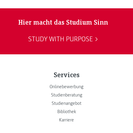
Hier macht das Studium Sinn
STUDY WITH PURPOSE
Services
Onlinebewerbung
Studienberatung
Studienangebot
Bibliothek
Karriere