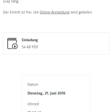
Graz tätig.
Der Eintritt ist frei. Um
Online-Anmeldung
wird gebeten.
Einladung
54 kB
PDF
Datum
Dienstag, 21. Juni 2016
Uhrzeit