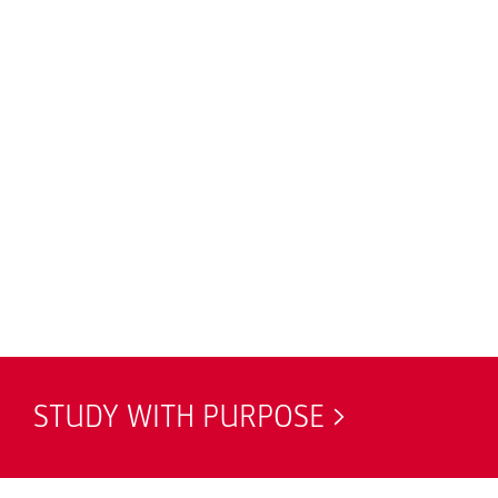
STUDY WITH PURPOSE