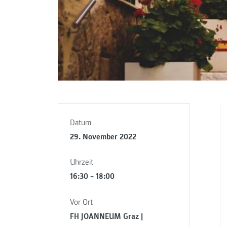
Datum
29. November 2022
Uhrzeit
16:30 – 18:00
Vor Ort
FH JOANNEUM Graz |