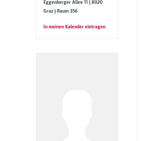
Eggenberger Allee 11 | 8020
Graz | Raum 356
In meinen Kalender eintragen