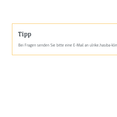
Tipp
Bei Fragen senden Sie bitte eine E-Mail an ulrike.hasiba-k