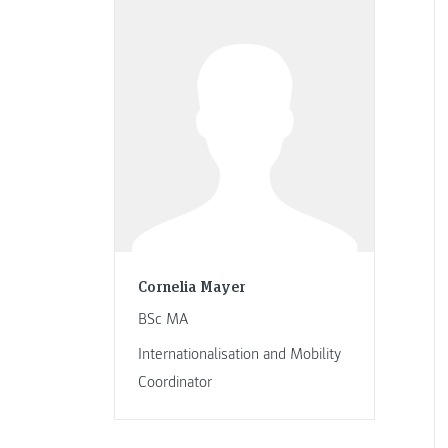
Cornelia Mayer
BSc MA
Internationalisation and Mobility
Coordinator