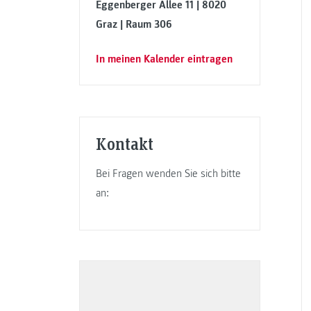
Eggenberger Allee 11 | 8020
Graz | Raum 306
In meinen Kalender eintragen
Kontakt
Bei Fragen wenden Sie sich bitte
an: