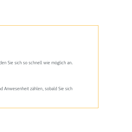
den Sie sich so schnell wie möglich an.
nd Anwesenheit zählen, sobald Sie sich