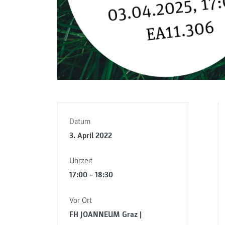
Datum
3. April 2022
Uhrzeit
17:00 – 18:30
Vor Ort
FH JOANNEUM Graz |