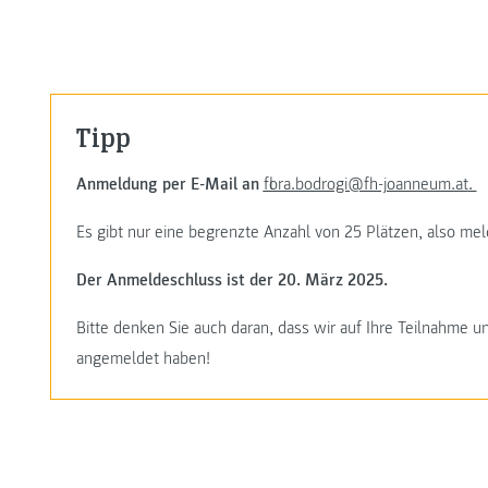
Tipp
Anmeldung per E-Mail an
flora.bodrogi@fh-joanneum.at
.
Es gibt nur eine begrenzte Anzahl von 25 Plätzen, also mel
Der Anmeldeschluss ist der 20. März 2025.
Bitte denken Sie auch daran, dass wir auf Ihre Teilnahme u
angemeldet haben!