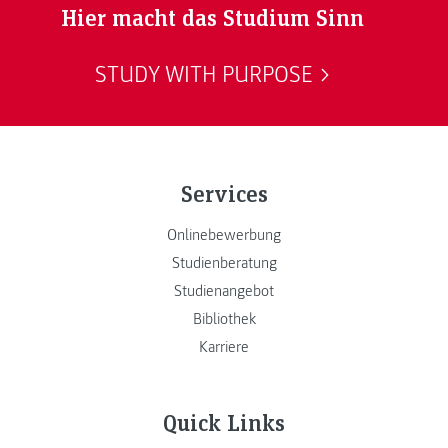
Hier macht das Studium Sinn
STUDY WITH PURPOSE
Services
Onlinebewerbung
Studienberatung
Studienangebot
Bibliothek
Karriere
Quick Links