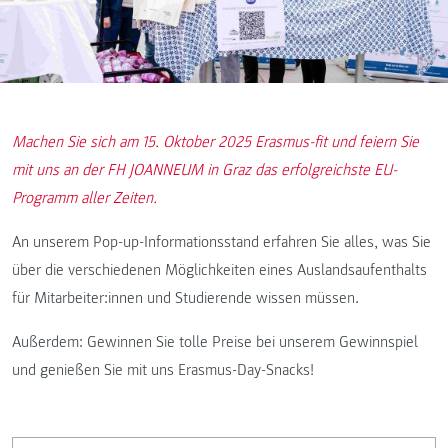
Machen Sie sich am 15. Oktober 2025 Erasmus-fit und feiern Sie
mit uns an der FH JOANNEUM in Graz das erfolgreichste EU-
Programm aller Zeiten.
An unserem Pop-up-Informationsstand erfahren Sie alles, was Sie
über die verschiedenen Möglichkeiten eines Auslandsaufenthalts
für Mitarbeiter:innen und Studierende wissen müssen.
Außerdem: Gewinnen Sie tolle Preise bei unserem Gewinnspiel
und genießen Sie mit uns Erasmus-Day-Snacks!