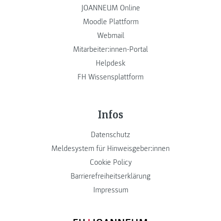
JOANNEUM Online
Moodle Plattform
Webmail
Mitarbeiter:innen-Portal
Helpdesk
FH Wissensplattform
Infos
Datenschutz
Meldesystem für Hinweisgeber:innen
Cookie Policy
Barrierefreiheitserklärung
Impressum