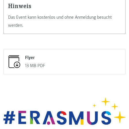
Hinweis
Das Event kann kostenlos und ohne Anmeldung besucht
werden.
Flyer
13 MB
PDF