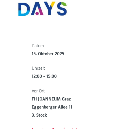
Datum
15. Oktober 2025
Uhrzeit
12:00 – 15:00
Vor Ort
FH JOANNEUM Graz
Eggenberger Allee 11
3. Stock