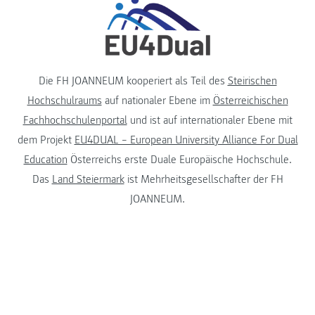
Die FH JOANNEUM kooperiert als Teil des
Steirischen
Hochschulraums
auf nationaler Ebene im
Österreichischen
Fachhochschulenportal
und ist auf internationaler Ebene mit
dem Projekt
EU4DUAL – European University Alliance For Dual
Education
Österreichs erste Duale Europäische Hochschule.
Das
Land Steiermark
ist Mehrheitsgesellschafter der FH
JOANNEUM.